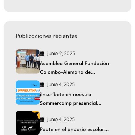
Publicaciones recientes
junio 2, 2025
Asamblea General Fundación
Colombo-Alemana de...
junio 4, 2025
¡Inscríbete en nuestro
Sommercamp presencial...
junio 4, 2025
Paute en el anuario escolar...