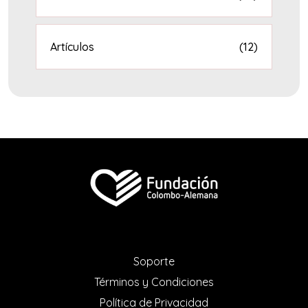
Artículos
(12)
Soporte
Términos y Condiciones
Política de Privacidad