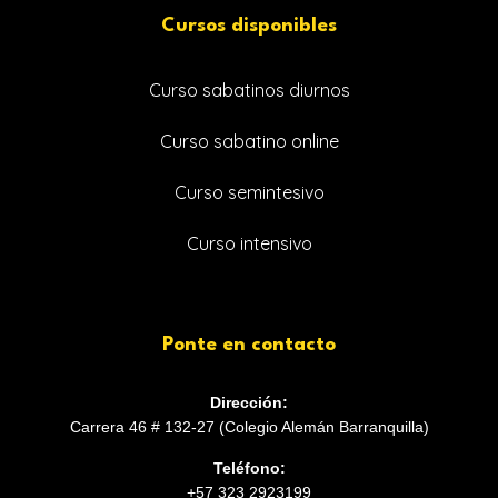
Cursos disponibles
Curso sabatinos diurnos
Curso sabatino online
Curso semintesivo
Curso intensivo
Ponte en contacto
Dirección:
Carrera 46 # 132-27 (Colegio Alemán Barranquilla)
Teléfono:
+57 323 2923199