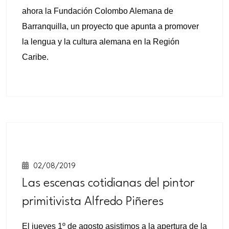
ahora la Fundación Colombo Alemana de
Barranquilla, un proyecto que apunta a promover
la lengua y la cultura alemana en la Región
Caribe.
02/08/2019
Las escenas cotidianas del pintor
primitivista Alfredo Piñeres
El jueves 1º de agosto asistimos a la apertura de la