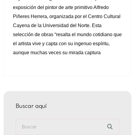
exposición del pintor de arte primitivo Alfredo
Piñeres Herrera, organizada por el Centro Cultural
Cayena de la Universidad del Norte. Esta
selección de obras “resalta el mundo cotidiano que
el artista vive y capta con su ingenuo espíritu,
aunque muchas veces su mirada captura
Buscar aquí