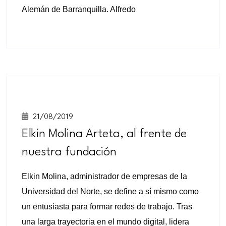
diurnos
Alemán de Barranquilla. Alfredo
21/08/2019
Elkin Molina Arteta, al frente de
nuestra fundación
Elkin Molina, administrador de empresas de la
Universidad del Norte, se define a sí mismo como
un entusiasta para formar redes de trabajo. Tras
una larga trayectoria en el mundo digital, lidera