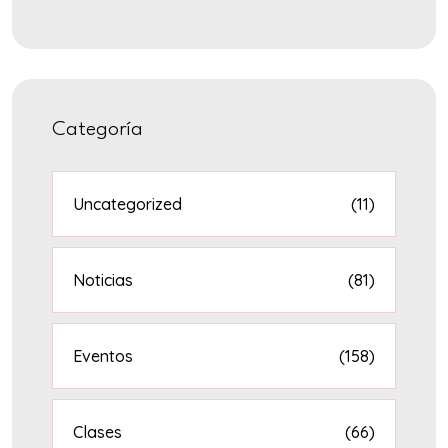
Categoría
Uncategorized
(11)
Noticias
(81)
Eventos
(158)
Clases
(66)