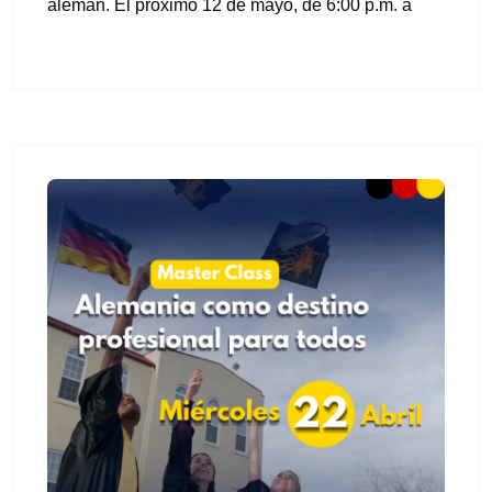
alemán. El próximo 12 de mayo, de 6:00 p.m. a