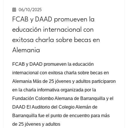
06/10/2025
FCAB y DAAD promueven la
educación internacional con
exitosa charla sobre becas en
Alemania
FCAB y DAAD promueven la educación
internacional con exitosa charla sobre becas en
Alemania Más de 25 jóvenes y adultos participaron
en la charla informativa organizada por la
Fundación Colombo Alemana de Barranquilla y el
DAAD El Auditorio del Colegio Alemán de
Barranquilla fue el punto de encuentro para más
de 25 jóvenes y adultos