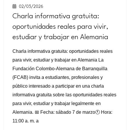
02/03/2026
Charla informativa gratuita:
oportunidades reales para vivir,
estudiar y trabajar en Alemania
Charla informativa gratuita: oportunidades reales
para vivir, estudiar y trabajar en Alemania La
Fundación Colombo-Alemana de Barranquilla
(FCAB) invita a estudiantes, profesionales y
público interesado a participar en una charla
informativa gratuita sobre las oportunidades reales
para vivir, estudiar y trabajar legalmente en
Alemania. 📅 Fecha: sábado 7 de marzo🕚 Hora:
11:00 a. m. a