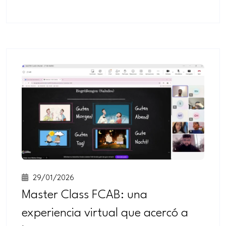
29/01/2026
Master Class FCAB: una
experiencia virtual que acercó a