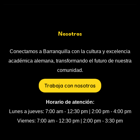
Nosotros
Conectamos a Barranquilla con la cultura y excelencia
académica alemana, transformando el futuro de nuestra
comunidad.
Trabaja con nosotros
Horario de atención:
Lunes a jueves: 7:00 am - 12:30 pm | 2:00 pm - 4:00 pm
Viernes: 7:00 am - 12:30 pm | 2:00 pm - 3:30 pm