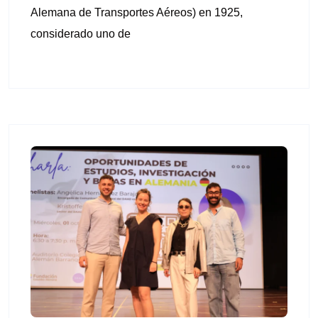
Alemana de Transportes Aéreos) en 1925,
considerado uno de