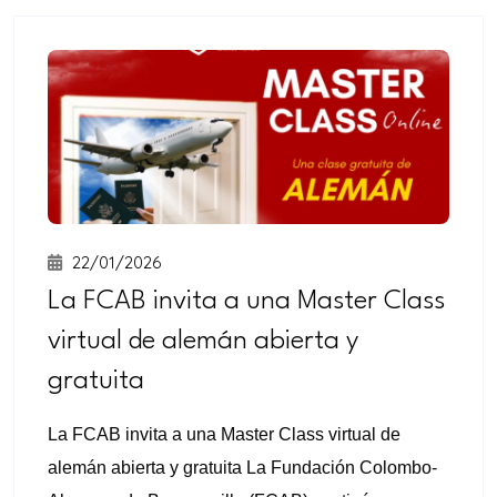
22/01/2026
La FCAB invita a una Master Class
virtual de alemán abierta y
gratuita
La FCAB invita a una Master Class virtual de
alemán abierta y gratuita La Fundación Colombo-