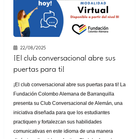
22/08/2025
¡El club conversacional abre sus
puertas para ti!
¡El club conversacional abre sus puertas para ti! La
Fundación Colombo Alemana de Barranquilla
presenta su Club Conversacional de Alemán, una
iniciativa diseñada para que los estudiantes
practiquen y fortalezcan sus habilidades
comunicativas en este idioma de una manera