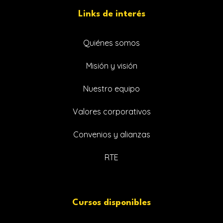
Links de interés
Quiénes somos
Misión y visión
Nuestro equipo
Valores corporativos
Convenios y alianzas
RTE
Cursos disponibles