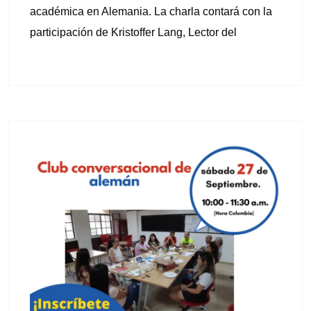
académica en Alemania. La charla contará con la
participación de Kristoffer Lang, Lector del