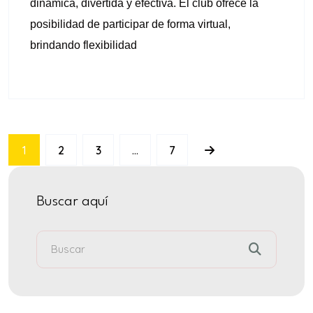
dinámica, divertida y efectiva. El club ofrece la
posibilidad de participar de forma virtual,
brindando flexibilidad
1
2
3
…
7
Buscar aquí