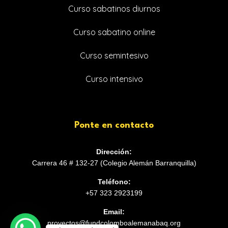
Curso sabatinos diurnos
Curso sabatino online
Curso semintesivo
Curso intensivo
Ponte en contacto
Dirección:
Carrera 46 # 132-27 (Colegio Alemán Barranquilla)
Teléfono:
+57 323 2923199
Email:
proyectos@fundcolomboalemanabaq.org