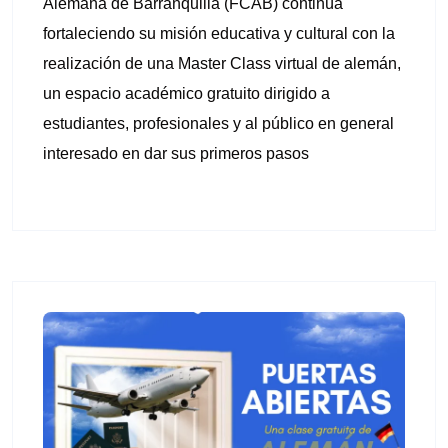
Alemana de Barranquilla (FCAB) continúa
fortaleciendo su misión educativa y cultural con la
realización de una Master Class virtual de alemán,
un espacio académico gratuito dirigido a
estudiantes, profesionales y al público en general
interesado en dar sus primeros pasos