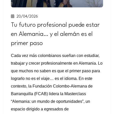
20/04/2026
Tu futuro profesional puede estar
en Alemania… y el alemán es el
primer paso
Cada vez más colombianos sueñan con estudiar,
trabajar y crecer profesionalmente en Alemania. Lo
que muchos no saben es que el primer paso para
lograrlo no es el viaje… es el idioma. En este
contexto, la Fundación Colombo-Alemana de
Barranquilla (FCAB) lidera la Masterclass
“Alemania: un mundo de oportunidades”, un
espacio dirigido a egresados de