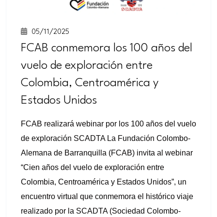
05/11/2025
FCAB conmemora los 100 años del
vuelo de exploración entre
Colombia, Centroamérica y
Estados Unidos
FCAB realizará webinar por los 100 años del vuelo
de exploración SCADTA La Fundación Colombo-
Alemana de Barranquilla (FCAB) invita al webinar
“Cien años del vuelo de exploración entre
Colombia, Centroamérica y Estados Unidos”, un
encuentro virtual que conmemora el histórico viaje
realizado por la SCADTA (Sociedad Colombo-