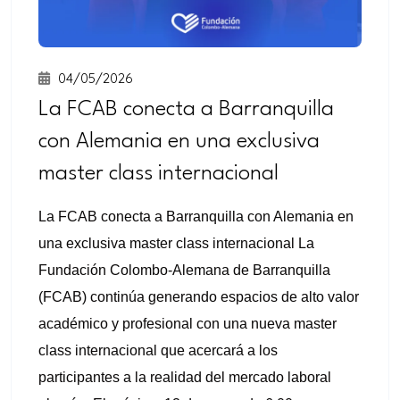
diurnos
04/05/2026
La FCAB conecta a Barranquilla
con Alemania en una exclusiva
master class internacional
La FCAB conecta a Barranquilla con Alemania en
una exclusiva master class internacional La
Fundación Colombo-Alemana de Barranquilla
(FCAB) continúa generando espacios de alto valor
académico y profesional con una nueva master
class internacional que acercará a los
participantes a la realidad del mercado laboral