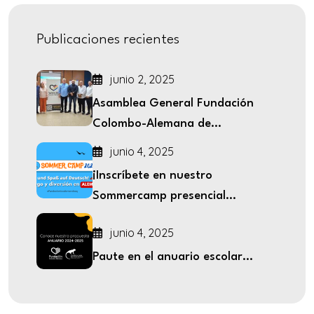
Publicaciones recientes
junio 2, 2025
Asamblea General Fundación
Colombo-Alemana de...
junio 4, 2025
¡Inscríbete en nuestro
Sommercamp presencial...
junio 4, 2025
Paute en el anuario escolar...