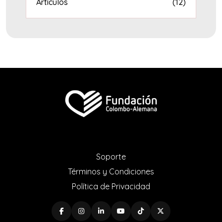
Artículos
(12)
Soporte
Términos y Condiciones
Política de Privacidad