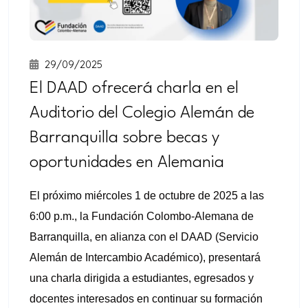
29/09/2025
El DAAD ofrecerá charla en el
Auditorio del Colegio Alemán de
Barranquilla sobre becas y
oportunidades en Alemania
El próximo miércoles 1 de octubre de 2025 a las
6:00 p.m., la Fundación Colombo-Alemana de
Barranquilla, en alianza con el DAAD (Servicio
Alemán de Intercambio Académico), presentará
una charla dirigida a estudiantes, egresados y
docentes interesados en continuar su formación