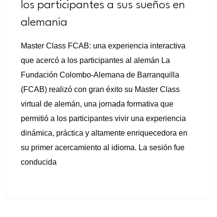
los participantes a sus sueños en
alemania
Master Class FCAB: una experiencia interactiva
que acercó a los participantes al alemán La
Fundación Colombo-Alemana de Barranquilla
(FCAB) realizó con gran éxito su Master Class
virtual de alemán, una jornada formativa que
permitió a los participantes vivir una experiencia
dinámica, práctica y altamente enriquecedora en
su primer acercamiento al idioma. La sesión fue
conducida