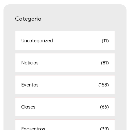
Categoría
Uncategorized
(11)
Noticias
(81)
Eventos
(158)
Clases
(66)
Encuentros
(39)