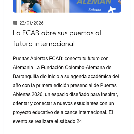
22/01/2026
La FCAB abre sus puertas al
futuro internacional
Puertas Abiertas FCAB: conecta tu futuro con
Alemania La Fundación Colombo-Alemana de
Barranquilla dio inicio a su agenda académica del
año con la primera edición presencial de Puertas
Abiertas 2026, un espacio diseñado para inspirar,
orientar y conectar a nuevos estudiantes con un
proyecto educativo de alcance internacional. El
evento se realizará el sábado 24