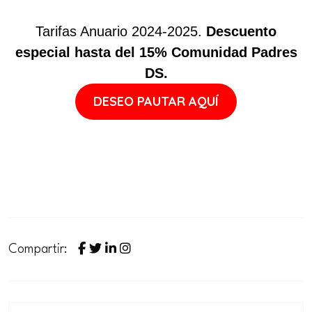
Tarifas Anuario 2024-2025.
Descuento
especial hasta del 15% Comunidad Padres
DS.
DESEO PAUTAR AQUÍ
Compartir: