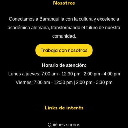
Nosotros
Conectamos a Barranquilla con la cultura y excelencia
académica alemana, transformando el futuro de nuestra
comunidad.
Trabaja con nosotros
Horario de atención:
Lunes a jueves: 7:00 am - 12:30 pm | 2:00 pm - 4:00 pm
Viernes: 7:00 am - 12:30 pm | 2:00 pm - 3:30 pm
Links de interés
Quiénes somos