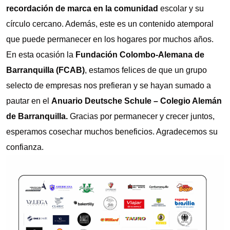
diurnos
recordación de marca en la comunidad
escolar y su
círculo cercano. Además, este es un contenido atemporal
que puede permanecer en los hogares por muchos años.
En esta ocasión la
Fundación Colombo-Alemana de
Barranquilla (FCAB)
, estamos felices de que un grupo
selecto de empresas nos prefieran y se hayan sumado a
pautar en el
Anuario Deutsche Schule – Colegio Alemán
de Barranquilla.
Gracias por permanecer y crecer juntos,
esperamos cosechar muchos beneficios. Agradecemos su
confianza.