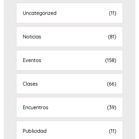
Uncategorized
(11)
Noticias
(81)
Eventos
(158)
Clases
(66)
Encuentros
(39)
Publicidad
(11)