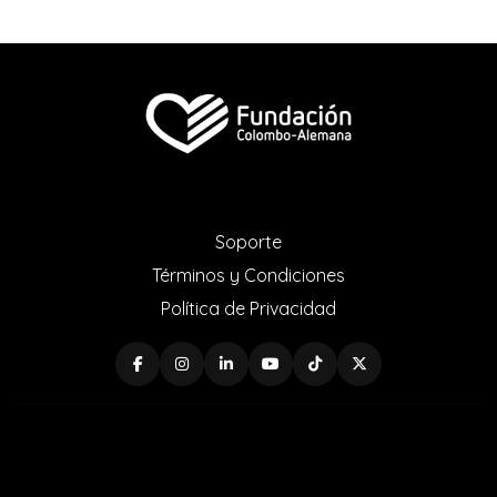
Soporte
Términos y Condiciones
Política de Privacidad