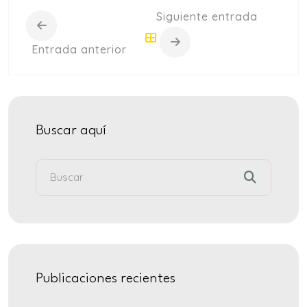
Siguiente entrada
Entrada anterior
Buscar aquí
Publicaciones recientes