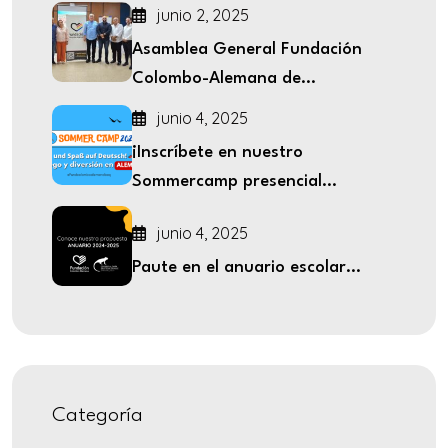
junio 2, 2025
Asamblea General Fundación
Colombo-Alemana de...
junio 4, 2025
¡Inscríbete en nuestro
Sommercamp presencial...
junio 4, 2025
Paute en el anuario escolar...
Categoría