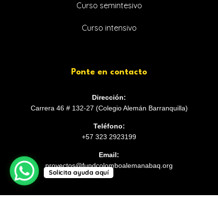
Curso semintesivo
Curso intensivo
Ponte en contacto
Dirección:
Carrera 46 # 132-27 (Colegio Alemán Barranquilla)
Teléfono:
+57 323 2923199
Email:
proyectos@fundcolomboalemanabaq.org
Solicita ayuda aquí