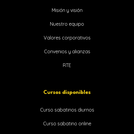
Misión y visión
Nuestro equipo
Valores corporativos
Convenios y alianzas
RTE
Cursos disponibles
Curso sabatinos diurnos
Curso sabatino online