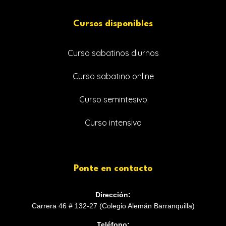
Cursos disponibles
Curso sabatinos diurnos
Curso sabatino online
Curso semintesivo
Curso intensivo
Ponte en contacto
Dirección:
Carrera 46 # 132-27 (Colegio Alemán Barranquilla)
Teléfono: