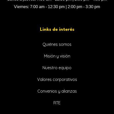
Viernes: 7:00 am - 12:30 pm | 2:00 pm - 3:30 pm
Links de interés
Quiénes somos
Misión y visión
Nuestro equipo
Valores corporativos
Convenios y alianzas
RTE