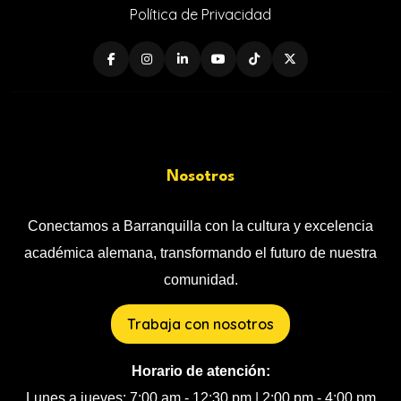
Política de Privacidad
Nosotros
Conectamos a Barranquilla con la cultura y excelencia
académica alemana, transformando el futuro de nuestra
comunidad.
Trabaja con nosotros
Horario de atención:
Lunes a jueves: 7:00 am - 12:30 pm | 2:00 pm - 4:00 pm