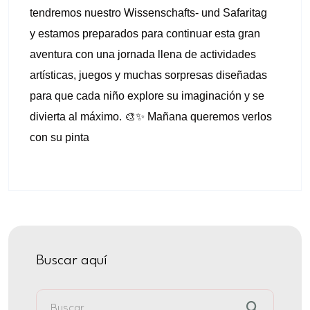
diurnos
tendremos nuestro Wissenschafts- und Safaritag
y estamos preparados para continuar esta gran
aventura con una jornada llena de actividades
artísticas, juegos y muchas sorpresas diseñadas
para que cada niño explore su imaginación y se
divierta al máximo. 🎨✨ Mañana queremos verlos
con su pinta
Buscar aquí