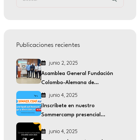
Publicaciones recientes
junio 2, 2025
Asamblea General Fundación
Colombo-Alemana de...
junio 4, 2025
¡Inscríbete en nuestro
Sommercamp presencial...
junio 4, 2025