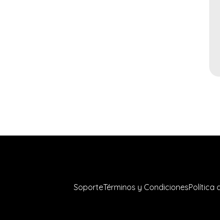
Soporte
Términos y Condiciones
Política