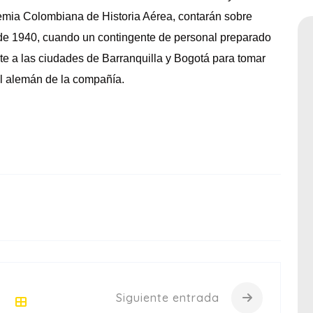
emia Colombiana de Historia Aérea, contarán sobre
 de 1940, cuando un contingente de personal preparado
te a las ciudades de Barranquilla y Bogotá para tomar
l alemán de la compañía.
Siguiente entrada