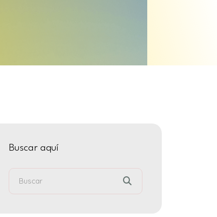
Buscar aquí