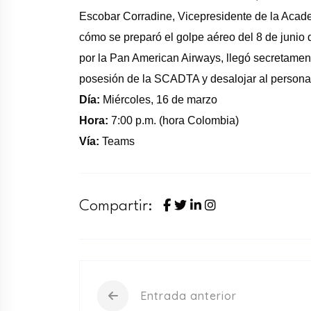
Escobar Corradine, Vicepresidente de la Acad
cómo se preparó el golpe aéreo del 8 de junio
por la Pan American Airways, llegó secretamen
posesión de la SCADTA y desalojar al persona
Día:
Miércoles, 16 de marzo
Hora:
7:00 p.m. (hora Colombia)
Vía:
Teams
Compartir:
Entrada anterior