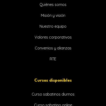
Quiénes somos
Misión y visión
Nuestro equipo
Valores corporativos
Convenios y alianzas
RTE
Cursos disponibles
Curso sabatinos diurnos
Curso sabatino online