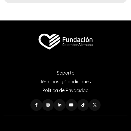
Soporte
Términos y Condiciones
Política de Privacidad