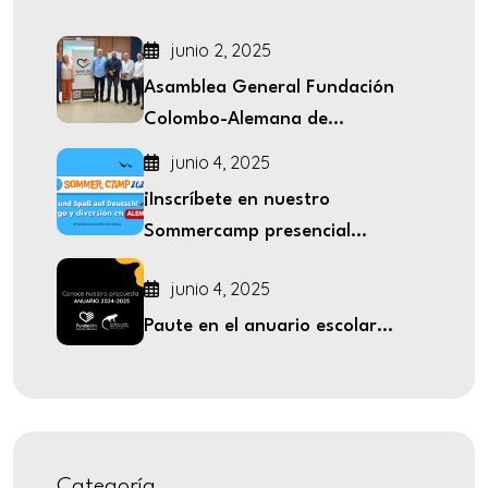
diurnos
junio 2, 2025
Asamblea General Fundación
Colombo-Alemana de...
junio 4, 2025
¡Inscríbete en nuestro
Sommercamp presencial...
junio 4, 2025
Paute en el anuario escolar...
Categoría