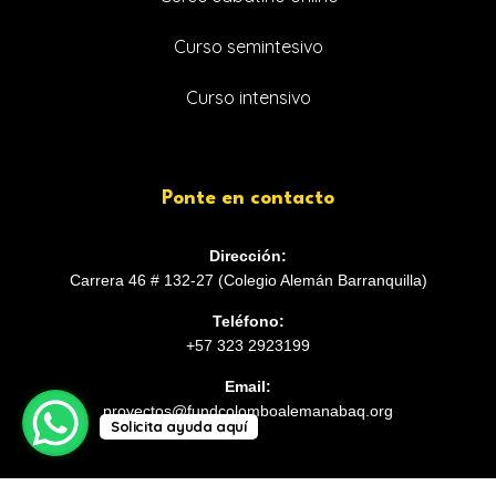
Curso semintesivo
Curso intensivo
Ponte en contacto
Dirección:
Carrera 46 # 132-27 (Colegio Alemán Barranquilla)
Teléfono:
+57 323 2923199
Email:
proyectos@fundcolomboalemanabaq.org
Solicita ayuda aquí