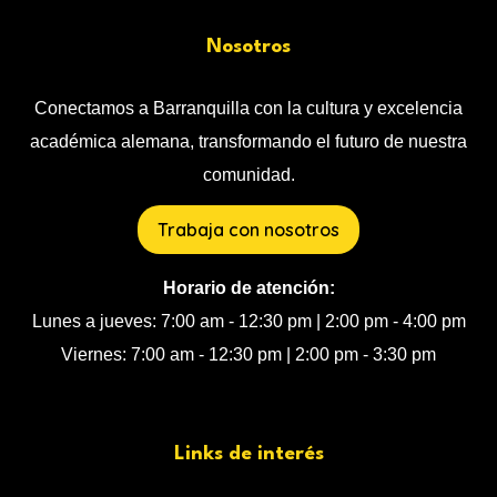
Nosotros
Conectamos a Barranquilla con la cultura y excelencia
académica alemana, transformando el futuro de nuestra
comunidad.
Trabaja con nosotros
Horario de atención:
Lunes a jueves: 7:00 am - 12:30 pm | 2:00 pm - 4:00 pm
Viernes: 7:00 am - 12:30 pm | 2:00 pm - 3:30 pm
Links de interés