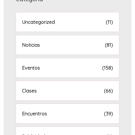
Uncategorized
(11)
Noticias
(81)
Eventos
(158)
Clases
(66)
Encuentros
(39)