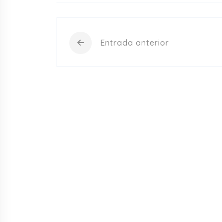
Entrada anterior