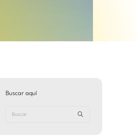
Buscar aquí