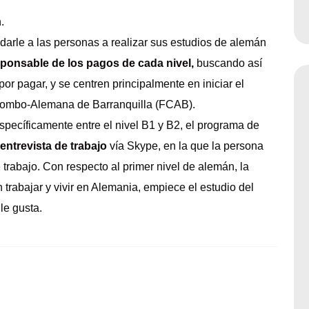
.
arle a las personas a realizar sus estudios de alemán
sponsable de los pagos de cada nivel,
buscando así
or pagar, y se centren principalmente en iniciar el
lombo-Alemana de Barranquilla (FCAB).
specíficamente entre el nivel B1 y B2, el programa de
entrevista de trabajo
vía Skype, en la que la persona
 trabajo. Con respecto al primer nivel de alemán, la
 trabajar y vivir en Alemania, empiece el estudio del
le gusta.