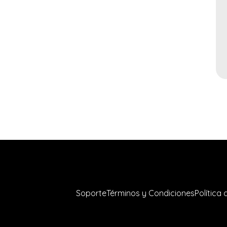
Soporte
Términos y Condiciones
Política