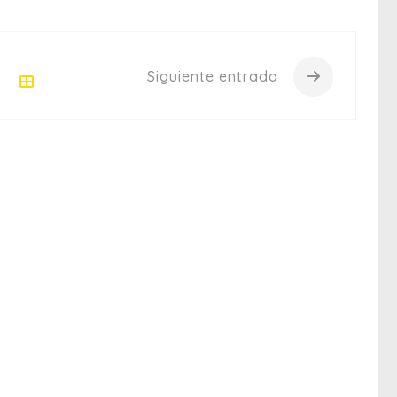
Siguiente entrada