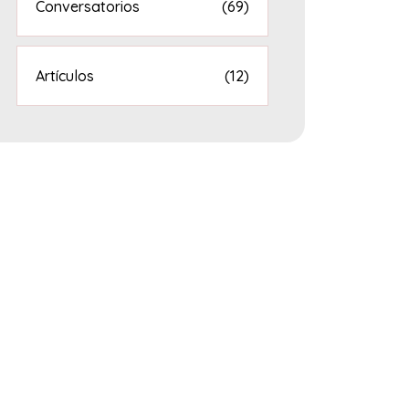
Conversatorios
(69)
Artículos
(12)