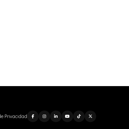
 de Privacidad