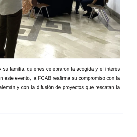
 su familia, quienes celebraron la acogida y el interés
Con este evento, la FCAB reafirma su compromiso con la
alemán y con la difusión de proyectos que rescatan la