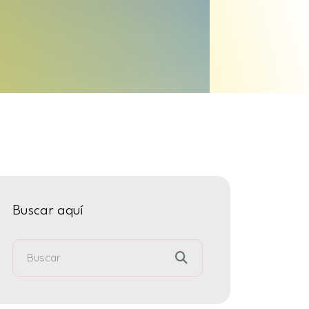
Buscar aquí