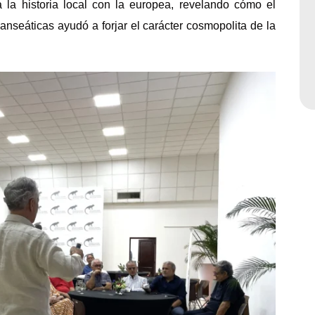
a la historia local con la europea, revelando cómo el
anseáticas ayudó a forjar el carácter cosmopolita de la