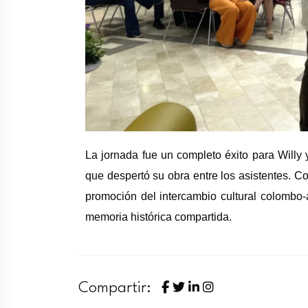
La jornada fue un completo éxito para Willy y
que despertó su obra entre los asistentes. 
promoción del intercambio cultural colombo-
memoria histórica compartida.
Compartir: