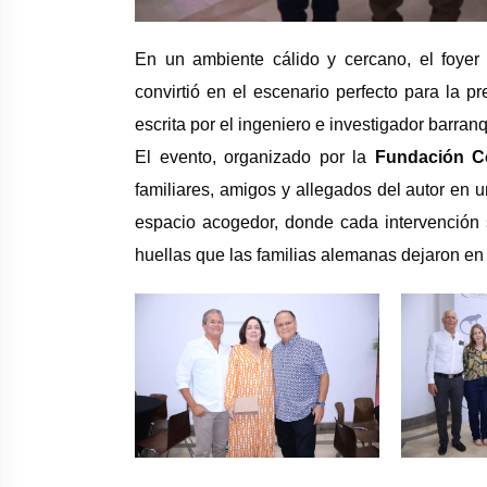
En un ambiente cálido y cercano, el foyer 
convirtió en el escenario perfecto para la pr
escrita por el ingeniero e investigador barran
El evento, organizado por la
Fundación C
familiares, amigos y allegados del autor en 
espacio acogedor, donde cada intervención 
huellas que las familias alemanas dejaron en