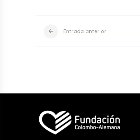
Entrada anterior