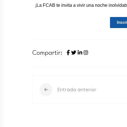
¡La FCAB te invita a vivir una noche inolvidab
Inscr
Compartir:
Entrada anterior