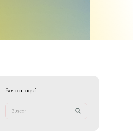
Buscar aquí