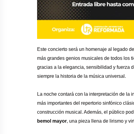
Este concierto será un homenaje al legado d
más grandes genios musicales de todos los 
gracias a la elegancia, sensibilidad y fuerza
siempre la historia de la música universal.
La noche contará con la interpretación de la
más importantes del repertorio sinfónico clási
construcción musical. Además, el público podr
bemol mayor
, una pieza llena de lirismo y vi