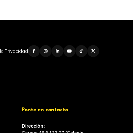
 de Privacidad
Ponte en contacto
Dirección: