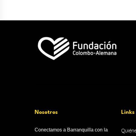
Nosotros
Links
Conectamos a Barranquilla con la
Quién