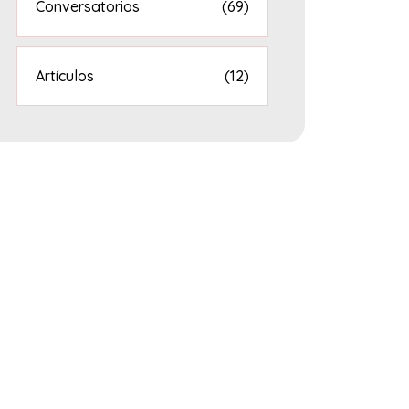
Conversatorios
(69)
Artículos
(12)