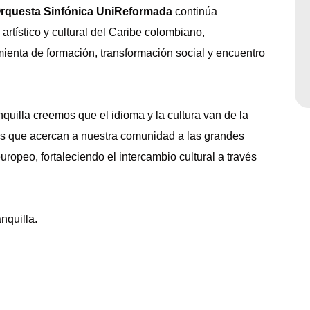
rquesta Sinfónica UniReformada
continúa
rtístico y cultural del Caribe colombiano,
ienta de formación, transformación social y encuentro
quilla
creemos que el idioma y la cultura van de la
s que acercan a nuestra comunidad a las grandes
ropeo, fortaleciendo el intercambio cultural a través
nquilla.
.