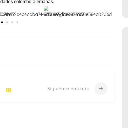
unidades colombo-alemanas.
Siguiente entrada