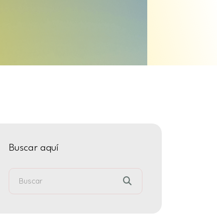
Buscar aquí