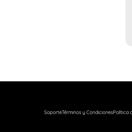
Soporte
Términos y Condiciones
Política