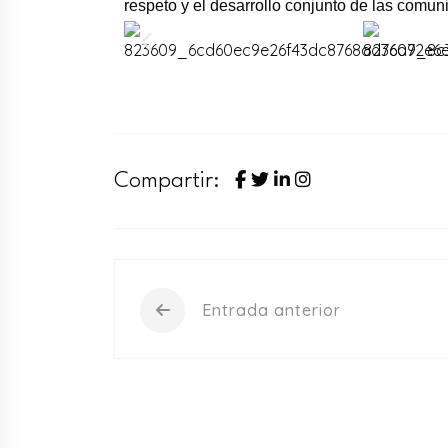
respeto y el desarrollo conjunto de las com
Compartir:
Entrada anterior