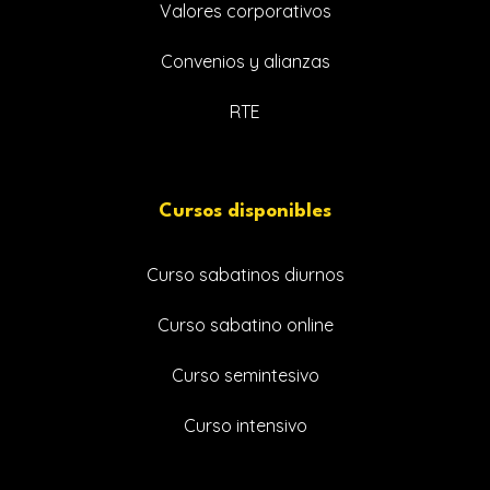
Valores corporativos
Convenios y alianzas
RTE
Cursos disponibles
Curso sabatinos diurnos
Curso sabatino online
Curso semintesivo
Curso intensivo