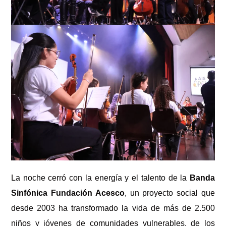
La noche cerró con la energía y el talento de la
Banda
Sinfónica Fundación Acesco
, un proyecto social que
desde 2003 ha transformado la vida de más de 2.500
niños y jóvenes de comunidades vulnerables, de los