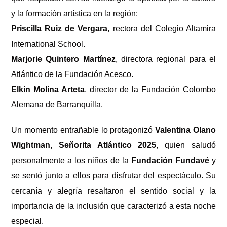
y la formación artística en la región:
Priscilla Ruiz de Vergara
, rectora del Colegio Altamira
International School.
Marjorie Quintero Martínez
, directora regional para el
Atlántico de la Fundación Acesco.
Elkin Molina Arteta
, director de la Fundación Colombo
Alemana de Barranquilla.
Un momento entrañable lo protagonizó
Valentina Olano
Wightman, Señorita Atlántico 2025
, quien saludó
personalmente a los niños de la
Fundación Fundavé
y
se sentó junto a ellos para disfrutar del espectáculo. Su
cercanía y alegría resaltaron el sentido social y la
importancia de la inclusión que caracterizó a esta noche
especial.