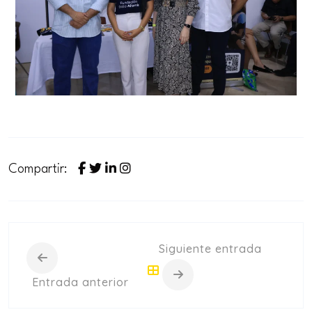
Compartir:
Siguiente entrada
Entrada anterior