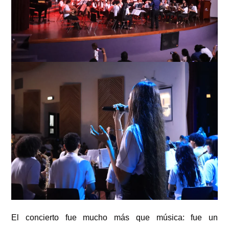
El concierto fue mucho más que música: fue un