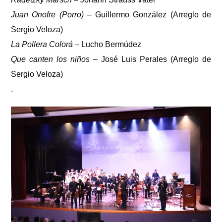
Juan Onofre (Porro)
– Guillermo González (Arreglo de
Sergio Veloza)
La Pollera Colorá
– Lucho Bermúdez
Que canten los niños
– José Luis Perales (Arreglo de
Sergio Veloza)
.