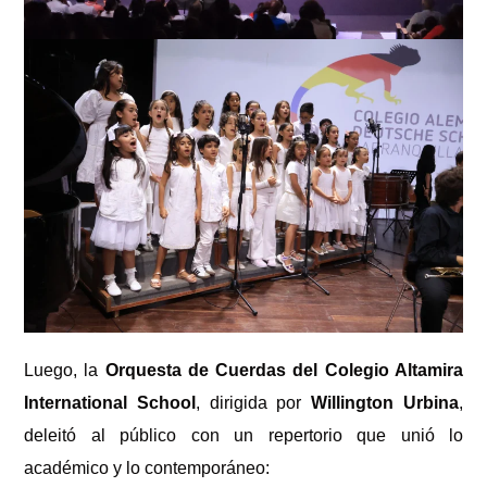
Luego, la
Orquesta de Cuerdas del Colegio Altamira
International School
, dirigida por
Willington Urbina
,
deleitó al público con un repertorio que unió lo
académico y lo contemporáneo: