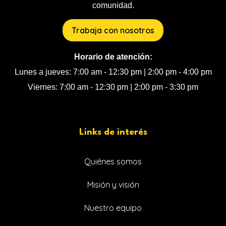
comunidad.
Trabaja con nosotros
Horario de atención:
Lunes a jueves: 7:00 am - 12:30 pm | 2:00 pm - 4:00 pm
Viernes: 7:00 am - 12:30 pm | 2:00 pm - 3:30 pm
Links de interés
Quiénes somos
Misión y visión
Nuestro equipo