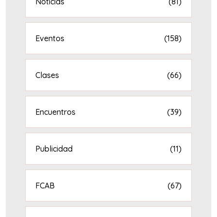
Noticias
(81)
Eventos
(158)
Clases
(66)
Encuentros
(39)
Publicidad
(11)
FCAB
(67)