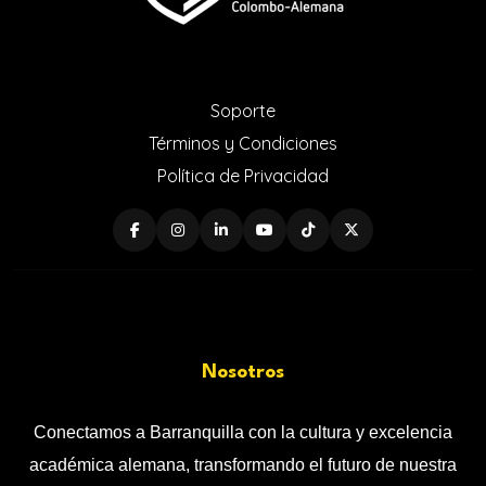
Soporte
Términos y Condiciones
Política de Privacidad
Nosotros
Conectamos a Barranquilla con la cultura y excelencia
académica alemana, transformando el futuro de nuestra