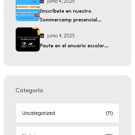
junio 4, 2025
¡Inscríbete en nuestro
Sommercamp presencial...
junio 4, 2025
Paute en el anuario escolar...
Categoría
Uncategorized
(11)