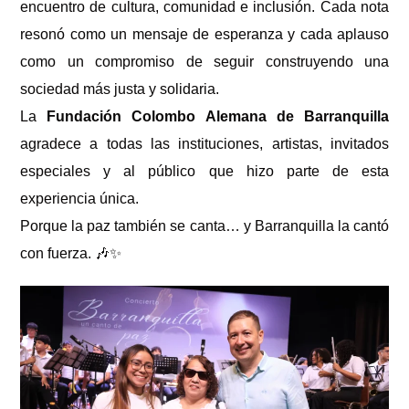
encuentro de cultura, comunidad e inclusión. Cada nota
resonó como un mensaje de esperanza y cada aplauso
como un compromiso de seguir construyendo una
sociedad más justa y solidaria.
La
Fundación Colombo Alemana de Barranquilla
agradece a todas las instituciones, artistas, invitados
especiales y al público que hizo parte de esta
experiencia única.
Porque la paz también se canta… y Barranquilla la cantó
con fuerza. 🎶✨