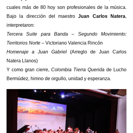
cuales más de 80 hoy son profesionales de la música.
Bajo la dirección del maestro
Juan Carlos Natera
,
interpretaron:
Tercera Suite para Banda – Segundo Movimiento:
Territorios Norte
– Victoriano Valencia Rincón
Homenaje a Juan Gabriel
(Arreglo de Juan Carlos
Natera Llanos)
Y como gran cierre,
Colombia Tierra Querida
de Lucho
Bermúdez, himno de orgullo, unidad y esperanza.