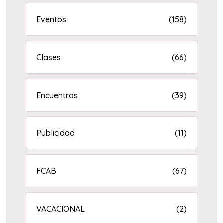
Eventos
(158)
Clases
(66)
Encuentros
(39)
Publicidad
(11)
FCAB
(67)
VACACIONAL
(2)