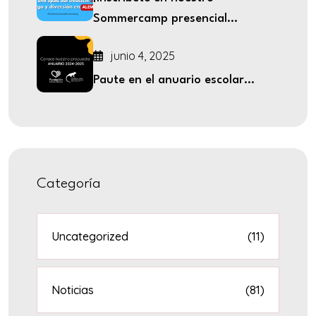
Sommercamp presencial...
junio 4, 2025
Paute en el anuario escolar...
Categoría
Uncategorized
(11)
Noticias
(81)