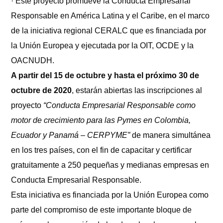
· Este proyecto promueve la Conducta Empresarial
diurnos
Responsable en América Latina y el Caribe, en el marco
de la iniciativa regional CERALC que es financiada por
la Unión Europea y ejecutada por la OIT, OCDE y la
OACNUDH.
A partir del 15 de octubre y hasta el próximo 30 de
octubre de 2020
, estarán abiertas las inscripciones al
proyecto
“Conducta Empresarial Responsable como
motor de crecimiento para las Pymes en Colombia,
Ecuador y Panamá – CERPYME”
de manera simultánea
en los tres países, con el fin de capacitar y certificar
gratuitamente a 250 pequeñas y medianas empresas en
Conducta Empresarial Responsable.
Esta iniciativa es financiada por la Unión Europea como
parte del compromiso de este importante bloque de