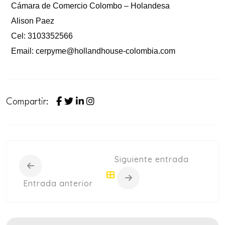
Cámara de Comercio Colombo – Holandesa
Alison Paez
Cel: 3103352566
Email:
cerpyme@hollandhouse-colombia.com
Compartir:
Siguiente entrada
Entrada anterior