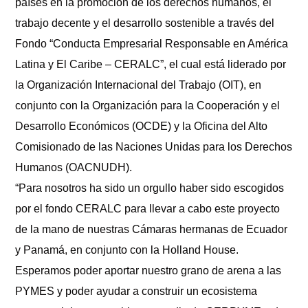
países en la promoción de los derechos humanos, el
trabajo decente y el desarrollo sostenible a través del
Fondo “Conducta Empresarial Responsable en América
Latina y El Caribe – CERALC”, el cual está liderado por
la Organización Internacional del Trabajo (OIT), en
conjunto con la Organización para la Cooperación y el
Desarrollo Económicos (OCDE) y la Oficina del Alto
Comisionado de las Naciones Unidas para los Derechos
Humanos (OACNUDH).
“Para nosotros ha sido un orgullo haber sido escogidos
por el fondo CERALC para llevar a cabo este proyecto
de la mano de nuestras Cámaras hermanas de Ecuador
y Panamá, en conjunto con la Holland House.
Esperamos poder aportar nuestro grano de arena a las
PYMES y poder ayudar a construir un ecosistema