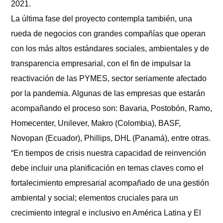
2021.
La última fase del proyecto contempla también, una
rueda de negocios con grandes compañías que operan
con los más altos estándares sociales, ambientales y de
transparencia empresarial, con el fin de impulsar la
reactivación de las PYMES, sector seriamente afectado
por la pandemia. Algunas de las empresas que estarán
acompañando el proceso son: Bavaria, Postobón, Ramo,
Homecenter, Unilever, Makro (Colombia), BASF,
Novopan (Ecuador), Phillips, DHL (Panamá), entre otras.
“En tiempos de crisis nuestra capacidad de reinvención
debe incluir una planificación en temas claves como el
fortalecimiento empresarial acompañado de una gestión
ambiental y social; elementos cruciales para un
crecimiento integral e inclusivo en América Latina y El