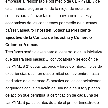
empresarial responsable por medio de CERPYME y de
esta manera, seguir uniendo lo mejor de nuestras
culturas para afianzar las relaciones comerciales y
económicas de los continentes por medio de nuestros
países”, aseguró
Thorsten Kötschau Presidente
Ejecutivo de la Cámara de Industria y Comercio
Colombo-Alemana.
Tres fases serán claves para el desarrollo de la iniciativa
que durará seis meses: 1) convocatoria y selección de
las PYMES 2) capacitaciones y foros de intercambios de
experiencias que irán desde mitad de noviembre hasta
mediados de diciembre 3) práctica de los conocimientos
adquiridos con la creación de una hoja de ruta y planes
de acción que permitirá la certificación de cada una de
las PYMES participantes durante el primer trimestre de