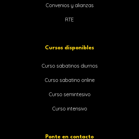
Convenios y alianzas
RTE
Cursos disponibles
Curso sabatinos diurnos
Curso sabatino online
Curso semintesivo
Curso intensivo
Ponte en contacto