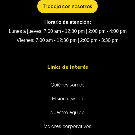
Trabaja con nosotros
Horario de atención:
Lunes a jueves: 7:00 am - 12:30 pm | 2:00 pm - 4:00 pm
Viernes: 7:00 am - 12:30 pm | 2:00 pm - 3:30 pm
Links de interés
Quiénes somos
Misión y visión
Nuestro equipo
Valores corporativos