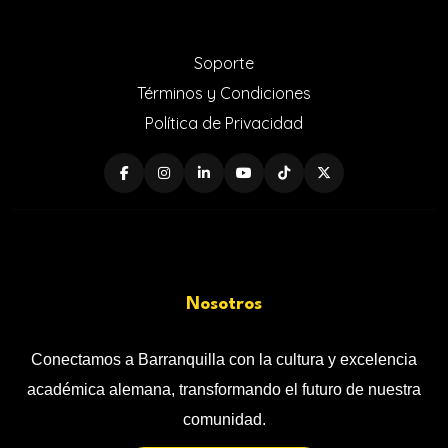
Soporte
Términos y Condiciones
Política de Privacidad
Nosotros
Conectamos a Barranquilla con la cultura y excelencia
académica alemana, transformando el futuro de nuestra
comunidad.