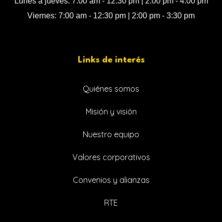
Lunes a jueves: 7:00 am - 12:30 pm | 2:00 pm - 4:00 pm
Viernes: 7:00 am - 12:30 pm | 2:00 pm - 3:30 pm
Links de interés
Quiénes somos
Misión y visión
Nuestro equipo
Valores corporativos
Convenios y alianzas
RTE