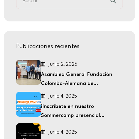
Publicaciones recientes
junio 2, 2025
Asamblea General Fundación
Colombo-Alemana de...
junio 4, 2025
¡Inscríbete en nuestro
Sommercamp presencial...
junio 4, 2025