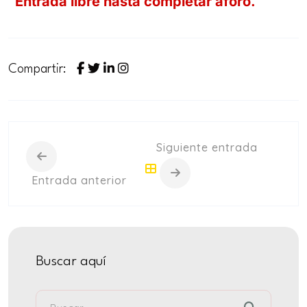
Entrada libre hasta completar aforo.
Compartir:
Siguiente entrada
Entrada anterior
Buscar aquí