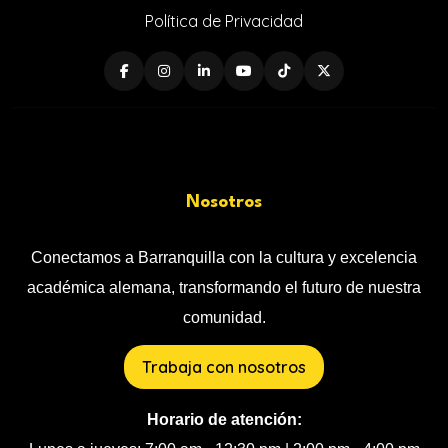
Política de Privacidad
Nosotros
Conectamos a Barranquilla con la cultura y excelencia
académica alemana, transformando el futuro de nuestra
comunidad.
Trabaja con nosotros
Horario de atención: