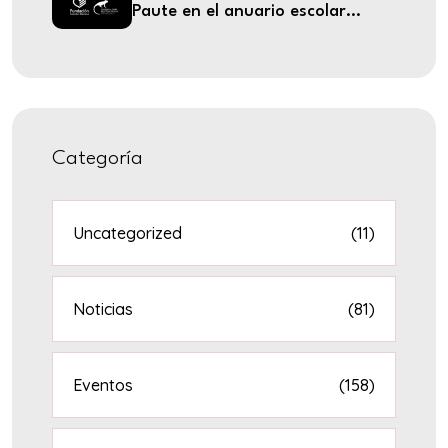
Paute en el anuario escolar...
Categoría
Uncategorized
(11)
Noticias
(81)
Eventos
(158)