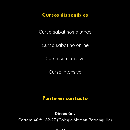
Cursos disponibles
Curso sabatinos diurnos
Curso sabatino online
Curso semintesivo
Curso intensivo
Ponte en contacto
Dirección:
Carrera 46 # 132-27 (Colegio Alemán Barranquilla)