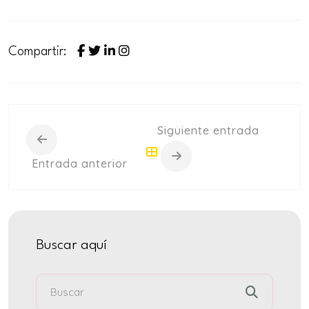
Compartir:
Siguiente entrada
Entrada anterior
Buscar aquí