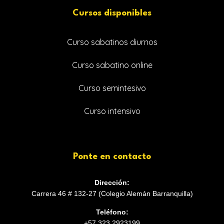
Cursos disponibles
Curso sabatinos diurnos
Curso sabatino online
Curso semintesivo
Curso intensivo
Ponte en contacto
Dirección:
Carrera 46 # 132-27 (Colegio Alemán Barranquilla)
Teléfono:
+57 323 2923199