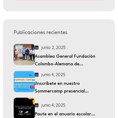
Publicaciones recientes
junio 2, 2025
Asamblea General Fundación
Colombo-Alemana de...
junio 4, 2025
¡Inscríbete en nuestro
Sommercamp presencial...
junio 4, 2025
Paute en el anuario escolar...