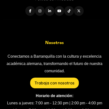
Nosotros
Conectamos a Barranquilla con la cultura y excelencia
académica alemana, transformando el futuro de nuestra
comunidad.
Trabaja con nosotros
Horario de atención:
Lunes a jueves: 7:00 am - 12:30 pm | 2:00 pm - 4:00 pm