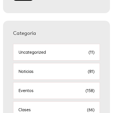
Categoría
Uncategorized
(11)
Noticias
(81)
Eventos
(158)
Clases
(66)