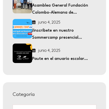
Asamblea General Fundación
Colombo-Alemana de...
junio 4, 2025
¡Inscríbete en nuestro
Sommercamp presencial...
junio 4, 2025
Paute en el anuario escolar...
Categoría