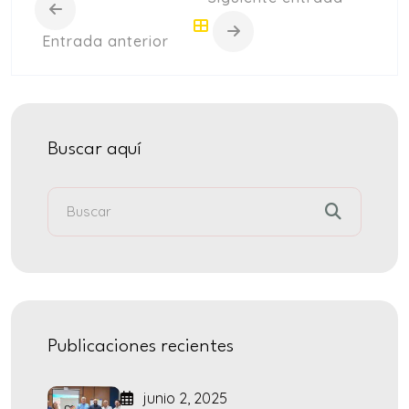
Entrada anterior
Buscar aquí
Publicaciones recientes
junio 2, 2025