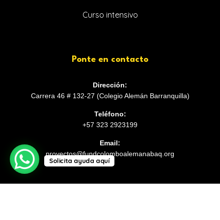
Curso intensivo
Ponte en contacto
Dirección:
Carrera 46 # 132-27 (Colegio Alemán Barranquilla)
Teléfono:
+57 323 2923199
Email:
proyectos@fundcolomboalemanabaq.org
Solicita ayuda aquí