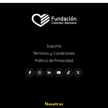
Soporte
Términos y Condiciones
Política de Privacidad
Nosotros