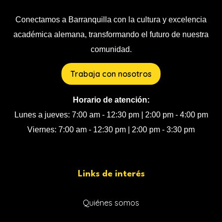
Conectamos a Barranquilla con la cultura y excelencia
académica alemana, transformando el futuro de nuestra
comunidad.
Trabaja con nosotros
Horario de atención:
Lunes a jueves: 7:00 am - 12:30 pm | 2:00 pm - 4:00 pm
Viernes: 7:00 am - 12:30 pm | 2:00 pm - 3:30 pm
Links de interés
Quiénes somos