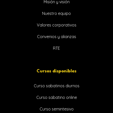
Misión y visión
Nuestro equipo
Valores corporativos
Convenios y alianzas
RTE
Cursos disponibles
Curso sabatinos diurnos
Curso sabatino online
Curso semintesivo