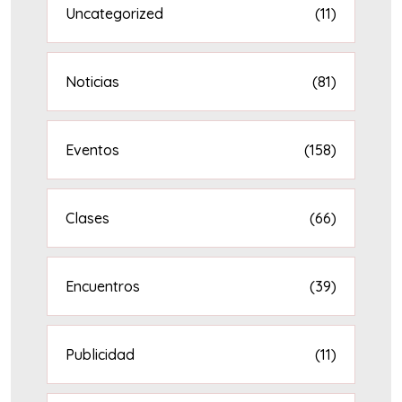
Uncategorized
(11)
Noticias
(81)
Eventos
(158)
Clases
(66)
Encuentros
(39)
Publicidad
(11)