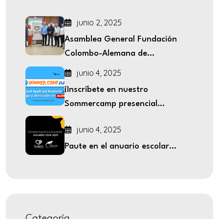
diurnos
junio 2, 2025
Asamblea General Fundación
Colombo-Alemana de...
junio 4, 2025
¡Inscríbete en nuestro
Sommercamp presencial...
junio 4, 2025
Paute en el anuario escolar...
Categoría