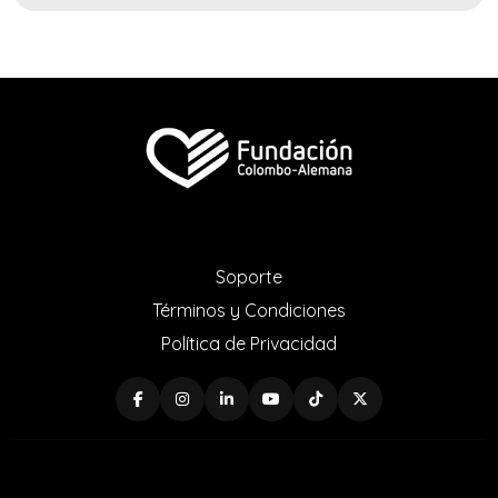
Soporte
Términos y Condiciones
Política de Privacidad