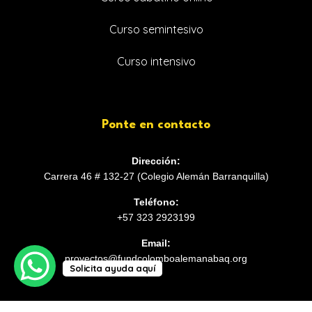
Curso semintesivo
Curso intensivo
Ponte en contacto
Dirección:
Carrera 46 # 132-27 (Colegio Alemán Barranquilla)
Teléfono:
+57 323 2923199
Email:
proyectos@fundcolomboalemanabaq.org
Solicita ayuda aquí