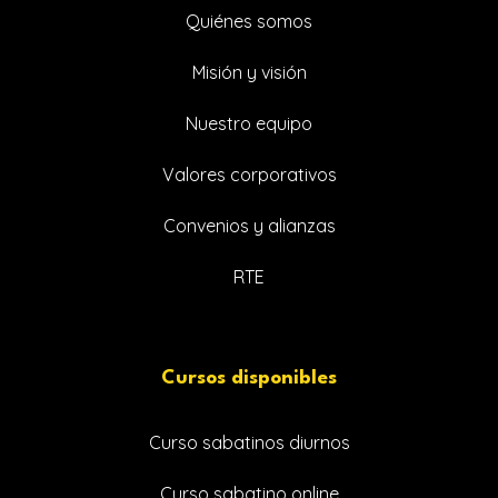
Quiénes somos
Misión y visión
Nuestro equipo
Valores corporativos
Convenios y alianzas
RTE
Cursos disponibles
Curso sabatinos diurnos
Curso sabatino online