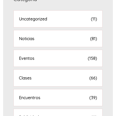
Uncategorized
(11)
Noticias
(81)
Eventos
(158)
Clases
(66)
Encuentros
(39)