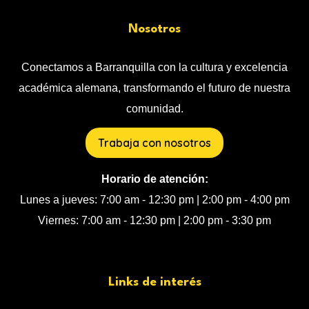
Nosotros
Conectamos a Barranquilla con la cultura y excelencia
académica alemana, transformando el futuro de nuestra
comunidad.
Trabaja con nosotros
Horario de atención:
Lunes a jueves: 7:00 am - 12:30 pm | 2:00 pm - 4:00 pm
Viernes: 7:00 am - 12:30 pm | 2:00 pm - 3:30 pm
Links de interés