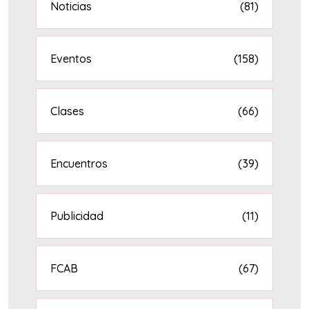
Noticias
(81)
Eventos
(158)
Clases
(66)
Encuentros
(39)
Publicidad
(11)
FCAB
(67)