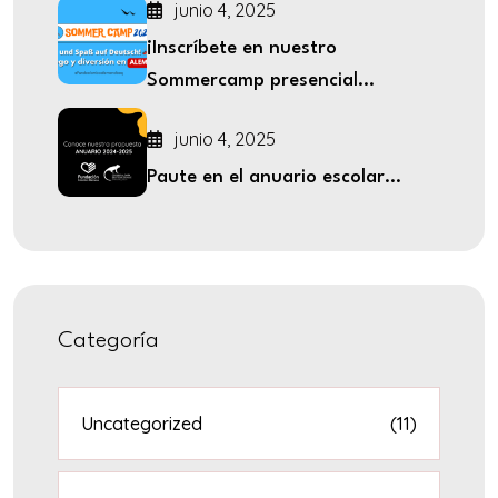
junio 4, 2025
¡Inscríbete en nuestro
Sommercamp presencial...
junio 4, 2025
Paute en el anuario escolar...
Categoría
Uncategorized
(11)