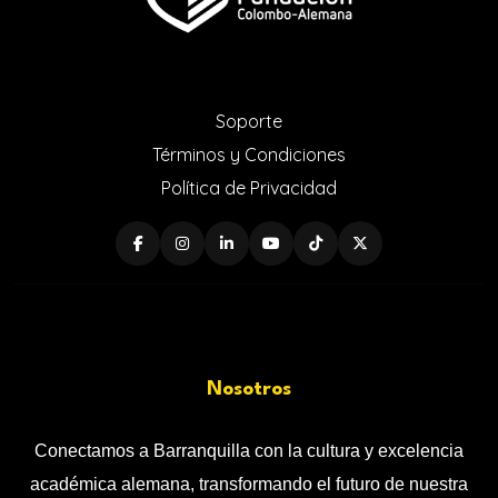
Soporte
Términos y Condiciones
Política de Privacidad
Nosotros
Conectamos a Barranquilla con la cultura y excelencia
académica alemana, transformando el futuro de nuestra