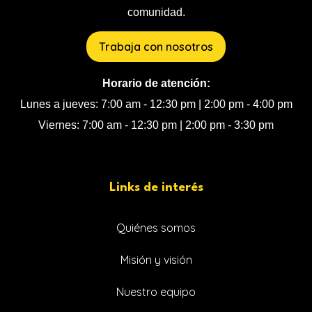
comunidad.
Trabaja con nosotros
Horario de atención:
Lunes a jueves: 7:00 am - 12:30 pm | 2:00 pm - 4:00 pm
Viernes: 7:00 am - 12:30 pm | 2:00 pm - 3:30 pm
Links de interés
Quiénes somos
Misión y visión
Nuestro equipo