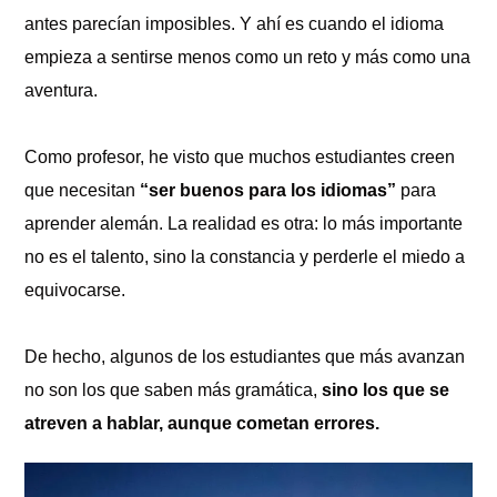
antes parecían imposibles. Y ahí es cuando el idioma
empieza a sentirse menos como un reto y más como una
aventura.
Como profesor, he visto que muchos estudiantes creen
que necesitan
“ser buenos para los idiomas”
para
aprender alemán. La realidad es otra: lo más importante
no es el talento, sino la constancia y perderle el miedo a
equivocarse.
De hecho, algunos de los estudiantes que más avanzan
no son los que saben más gramática,
sino los que se
atreven a hablar, aunque cometan errores.