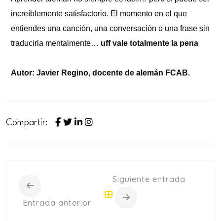
increíblemente satisfactorio. El momento en el que
entiendes una canción, una conversación o una frase sin
traducirla mentalmente…
uff vale totalmente la pena
Autor:
Javier Regino, docente de alemán FCAB.
Compartir:
Siguiente entrada
Entrada anterior