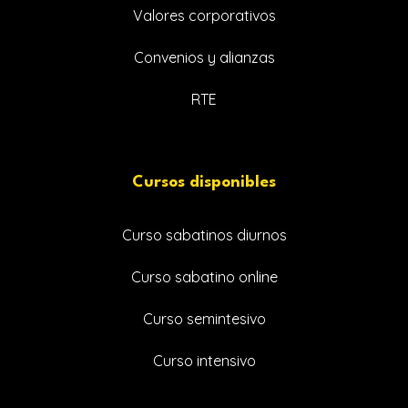
Valores corporativos
Convenios y alianzas
RTE
Cursos disponibles
Curso sabatinos diurnos
Curso sabatino online
Curso semintesivo
Curso intensivo