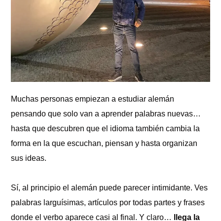
diurnos
Muchas personas empiezan a estudiar alemán
pensando que solo van a aprender palabras nuevas…
hasta que descubren que el idioma también cambia la
forma en la que escuchan, piensan y hasta organizan
sus ideas.
Sí, al principio el alemán puede parecer intimidante. Ves
palabras larguísimas, artículos por todas partes y frases
donde el verbo aparece casi al final. Y claro…
llega la