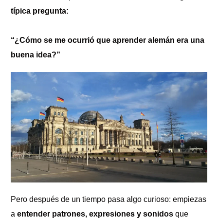
típica pregunta:
“¿Cómo se me ocurrió que aprender alemán era una
buena idea?”
Pero después de un tiempo pasa algo curioso: empiezas
a
entender patrones, expresiones y sonidos
que