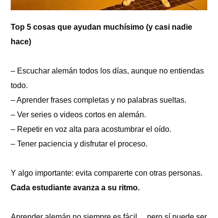
Top 5 cosas que ayudan muchísimo (y casi nadie
hace)
– Escuchar alemán todos los días, aunque no entiendas
todo.
– Aprender frases completas y no palabras sueltas.
– Ver series o videos cortos en alemán.
– Repetir en voz alta para acostumbrar el oído.
– Tener paciencia y disfrutar el proceso.
Y algo importante: evita comparerte con otras personas.
Cada estudiante avanza a su ritmo.
Aprender alemán no siempre es fácil… pero sí puede ser