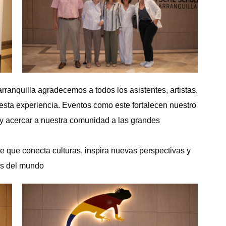
nquilla agradecemos a todos los asistentes, artistas,
 esta experiencia. Eventos como este fortalecen nuestro
l y acercar a nuestra comunidad a las grandes
te que conecta culturas, inspira nuevas perspectivas y
os del mundo