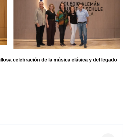
losa celebración de la música clásica y del legado