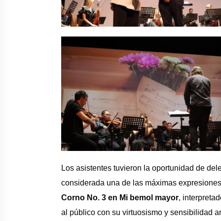
Los asistentes tuvieron la oportunidad de del
considerada una de las máximas expresiones 
Corno No. 3 en Mi bemol mayor
, interpreta
al público con su virtuosismo y sensibilidad art