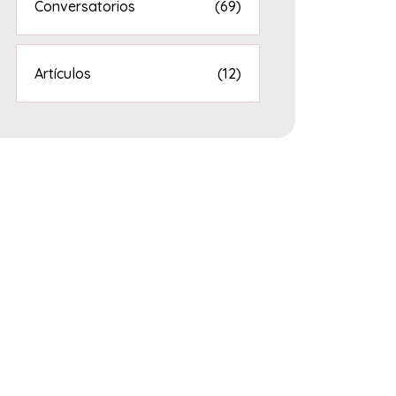
Conversatorios
(69)
Artículos
(12)