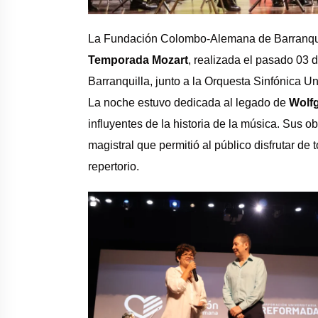
La Fundación Colombo-Alemana de Barranquill
Temporada Mozart
, realizada el pasado 03 
Barranquilla, junto a la Orquesta Sinfónica 
La noche estuvo dedicada al legado de
Wolf
influyentes de la historia de la música. Sus o
magistral que permitió al público disfrutar de
repertorio.