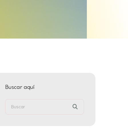
Buscar aquí