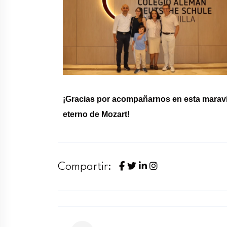
¡Gracias por acompañarnos en esta maravil
eterno de Mozart!
Compartir: