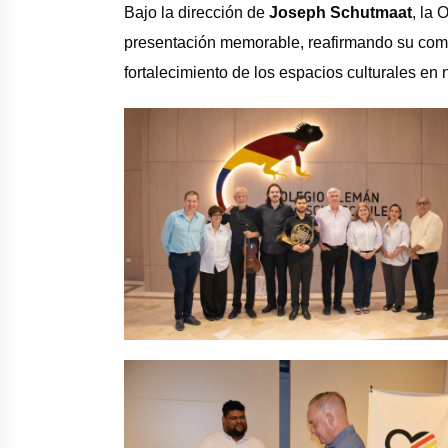
Bajo la dirección de
Joseph Schutmaat
, la
presentación memorable, reafirmando su comp
fortalecimiento de los espacios culturales en 