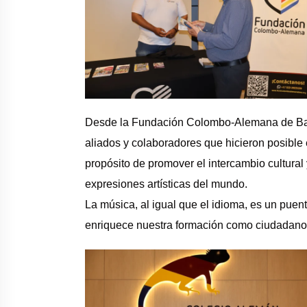
Desde la Fundación Colombo-Alemana de Barra
aliados y colaboradores que hicieron posible
propósito de promover el intercambio cultura
expresiones artísticas del mundo.
La música, al igual que el idioma, es un puen
enriquece nuestra formación como ciudadan