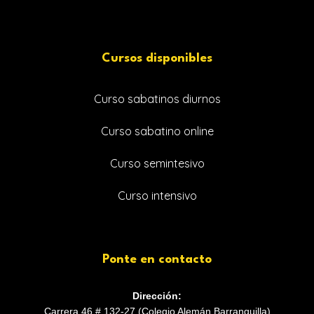
Cursos disponibles
Curso sabatinos diurnos
Curso sabatino online
Curso semintesivo
Curso intensivo
Ponte en contacto
Dirección:
Carrera 46 # 132-27 (Colegio Alemán Barranquilla)