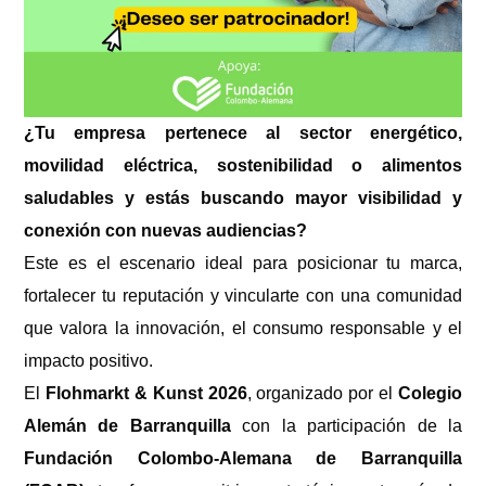
¿Tu empresa pertenece al sector energético,
movilidad eléctrica, sostenibilidad o alimentos
saludables y estás buscando mayor visibilidad y
conexión con nuevas audiencias?
Este es el escenario ideal para posicionar tu marca,
fortalecer tu reputación y vincularte con una comunidad
que valora la innovación, el consumo responsable y el
impacto positivo.
El
Flohmarkt & Kunst 2026
, organizado por el
Colegio
Alemán de Barranquilla
con la participación de la
Fundación Colombo-Alemana de Barranquilla