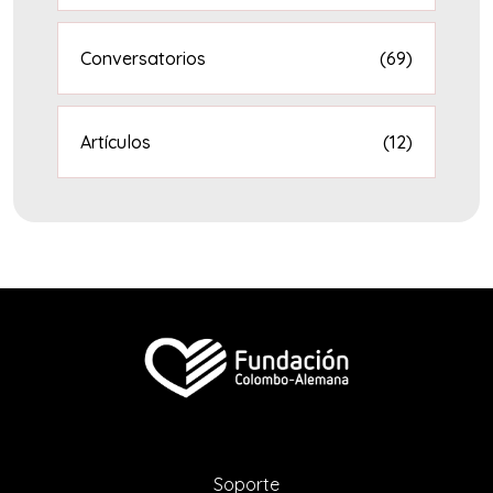
Conversatorios
(69)
Artículos
(12)
Soporte