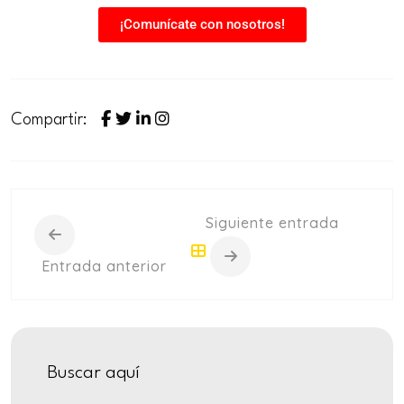
¡Comunícate con nosotros!
Compartir:
Siguiente entrada
Entrada anterior
Buscar aquí