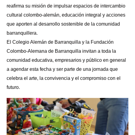
reafirma su misión de impulsar espacios de intercambio
cultural colombo-alemán, educación integral y acciones
que aporten al desarrollo sostenible de la comunidad
barranquillera.
El Colegio Alemán de Barranquilla y la Fundación
Colombo-Alemana de Barranquilla invitan a toda la
comunidad educativa, empresarios y público en general
a agendar esta fecha y ser parte de una jornada que
celebra el arte, la convivencia y el compromiso con el
futuro.