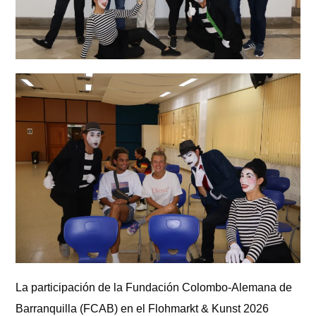
La participación de la Fundación Colombo-Alemana de
Barranquilla (FCAB) en el Flohmarkt & Kunst 2026