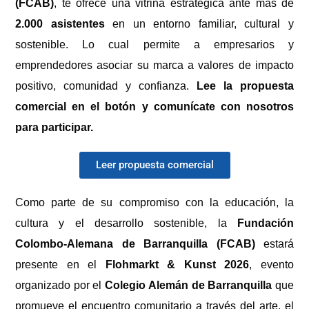
(FCAB)
, te ofrece una vitrina estratégica ante más de
2.000 asistentes
en un entorno familiar, cultural y
sostenible. Lo cual permite a empresarios y
emprendedores asociar su marca a valores de impacto
positivo, comunidad y confianza.
Lee la propuesta
comercial en el botón y comunícate con nosotros
para participar.
Leer propuesta comercial
Como parte de su compromiso con la educación, la
cultura y el desarrollo sostenible, la
Fundación
Colombo-Alemana de Barranquilla (FCAB)
estará
presente en el
Flohmarkt & Kunst 2026
, evento
organizado por el
Colegio Alemán de Barranquilla
que
promueve el encuentro comunitario a través del arte, el