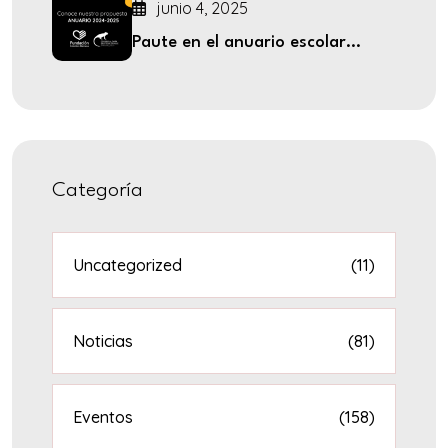
junio 4, 2025
Paute en el anuario escolar...
Categoría
Uncategorized
(11)
Noticias
(81)
Eventos
(158)