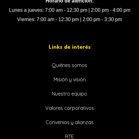
Horario de atención:
Lunes a jueves: 7:00 am - 12:30 pm | 2:00 pm - 4:00 pm
Viernes: 7:00 am - 12:30 pm | 2:00 pm - 3:30 pm
Links de interés
Quiénes somos
Misión y visión
Nuestro equipo
Valores corporativos
Convenios y alianzas
RTE