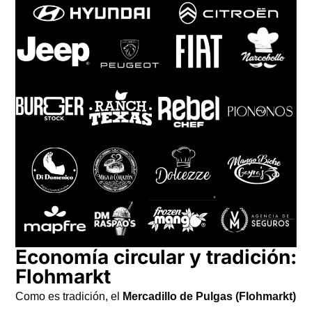
Economía circular y tradición:
Flohmarkt
Como es tradición, el
Mercadillo de Pulgas (Flohmarkt)