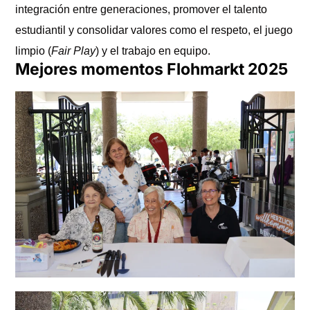
integración entre generaciones, promover el talento
estudiantil y consolidar valores como el respeto, el juego
limpio (
Fair Play
) y el trabajo en equipo.
Mejores momentos Flohmarkt 2025