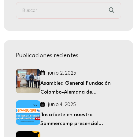
Publicaciones recientes
junio 2, 2025
Asamblea General Fundación
Colombo-Alemana de...
junio 4, 2025
¡Inscríbete en nuestro
Sommercamp presencial...