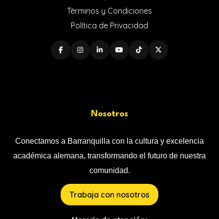
Términos y Condiciones
Política de Privacidad
Nosotros
Conectamos a Barranquilla con la cultura y excelencia
académica alemana, transformando el futuro de nuestra
comunidad.
Trabaja con nosotros