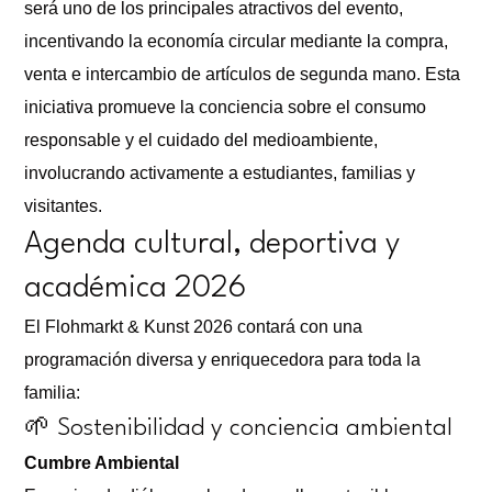
será uno de los principales atractivos del evento,
incentivando la economía circular mediante la compra,
venta e intercambio de artículos de segunda mano. Esta
iniciativa promueve la conciencia sobre el consumo
responsable y el cuidado del medioambiente,
involucrando activamente a estudiantes, familias y
visitantes.
Agenda cultural, deportiva y
académica 2026
El Flohmarkt & Kunst 2026 contará con una
programación diversa y enriquecedora para toda la
familia:
🌱 Sostenibilidad y conciencia ambiental
Cumbre Ambiental