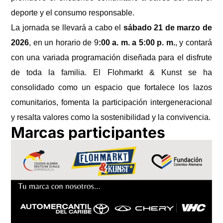
deporte y el consumo responsable.
La jornada se llevará a cabo el
sábado 21 de marzo de
2026
, en un horario de 9
:00 a. m. a 5:00 p. m.
, y contará
con una variada programación diseñada para el disfrute
de toda la familia. El Flohmarkt & Kunst se ha
consolidado como un espacio que fortalece los lazos
comunitarios, fomenta la participación intergeneracional
y resalta valores como la sostenibilidad y la convivencia.
Marcas participantes