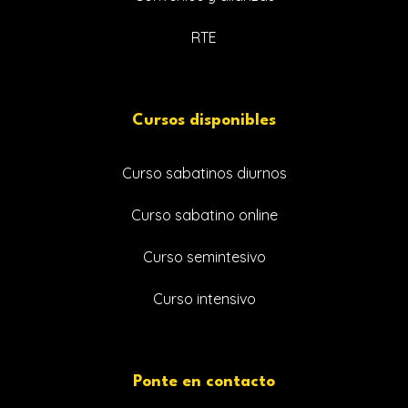
RTE
Cursos disponibles
Curso sabatinos diurnos
Curso sabatino online
Curso semintesivo
Curso intensivo
Ponte en contacto