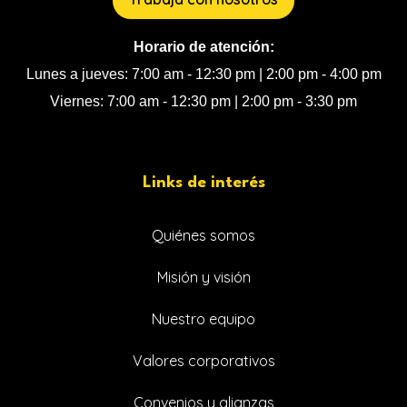
Horario de atención:
Lunes a jueves: 7:00 am - 12:30 pm | 2:00 pm - 4:00 pm
Viernes: 7:00 am - 12:30 pm | 2:00 pm - 3:30 pm
Links de interés
Quiénes somos
Misión y visión
Nuestro equipo
Valores corporativos
Convenios y alianzas