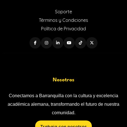
Soporte
Términos y Condiciones
Política de Privacidad
Nosotros
Conectamos a Barranquilla con la cultura y excelencia
académica alemana, transformando el futuro de nuestra
comunidad.
Trabaja con nosotros