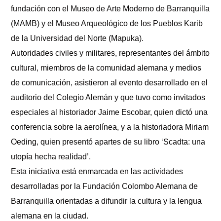
diurnos
fundación con el Museo de Arte Moderno de Barranquilla
(MAMB) y el Museo Arqueológico de los Pueblos Karib
de la Universidad del Norte (Mapuka).
Autoridades civiles y militares, representantes del ámbito
cultural, miembros de la comunidad alemana y medios
de comunicación, asistieron al evento desarrollado en el
auditorio del Colegio Alemán y que tuvo como invitados
especiales al historiador Jaime Escobar, quien dictó una
conferencia sobre la aerolínea, y a la historiadora Miriam
Oeding, quien presentó apartes de su libro ‘Scadta: una
utopía hecha realidad’.
Esta iniciativa está enmarcada en las actividades
desarrolladas por la Fundación Colombo Alemana de
Barranquilla orientadas a difundir la cultura y la lengua
alemana en la ciudad.