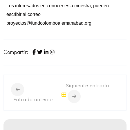
Los interesados en conocer esta muestra, pueden
escribir al correo
proyectos@fundcolomboalemanabaq.org
Compartir:
Siguiente entrada
Entrada anterior