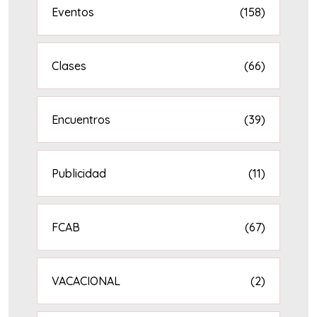
Eventos
(158)
Clases
(66)
Encuentros
(39)
Publicidad
(11)
FCAB
(67)
VACACIONAL
(2)