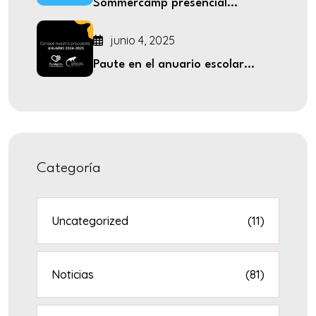
Sommercamp presencial...
junio 4, 2025
Paute en el anuario escolar...
Categoría
Uncategorized
(11)
Noticias
(81)