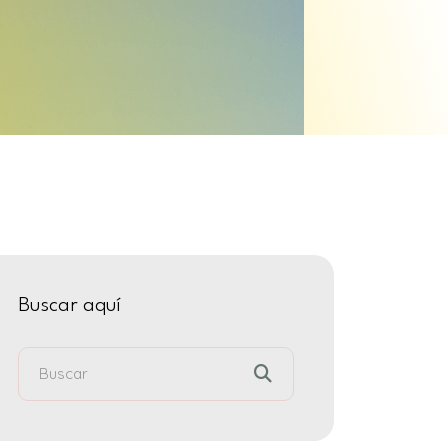
Buscar aquí