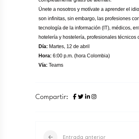
Únete a nosotros y motívate a aprender el idi
son infinitas, sin embargo, las profesiones c
tecnología de la información (IT), médicos, en
hotelería y hostelería, profesionales técnicos 
Día:
Martes, 12 de abril
Hora:
6:00 p.m. (hora Colombia)
Vía:
Teams
Compartir:
Entrada anterior