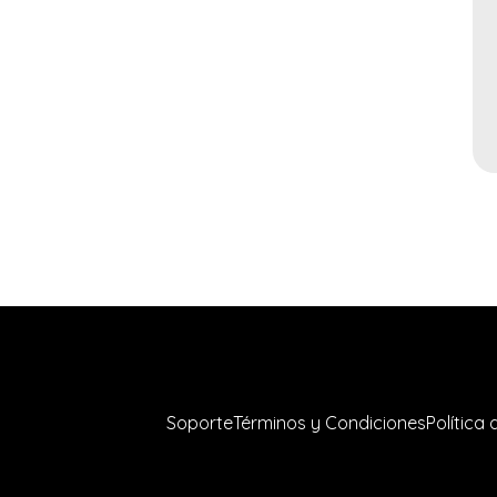
Soporte
Términos y Condiciones
Política