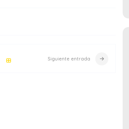
Siguiente entrada