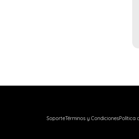
Soporte
Términos y Condiciones
Política