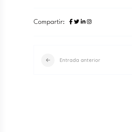
Compartir:
Entrada anterior