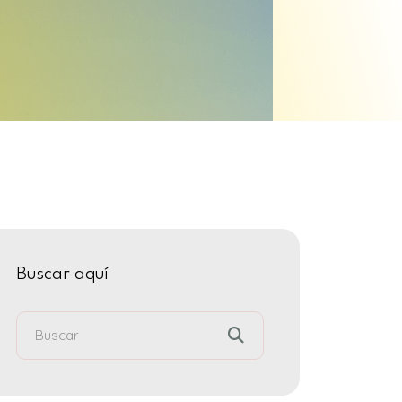
Buscar aquí