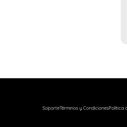
Soporte
Términos y Condiciones
Política