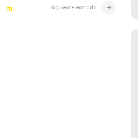
Siguiente entrada