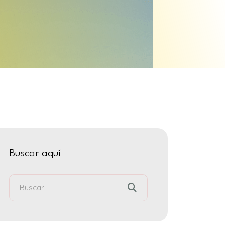
Buscar aquí