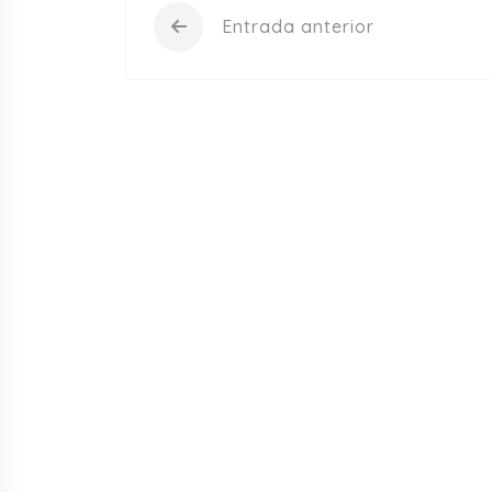
Entrada anterior