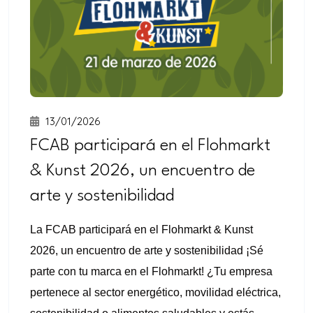
13/01/2026
FCAB participará en el Flohmarkt
& Kunst 2026, un encuentro de
arte y sostenibilidad
La FCAB participará en el Flohmarkt & Kunst
2026, un encuentro de arte y sostenibilidad ¡Sé
parte con tu marca en el Flohmarkt! ¿Tu empresa
pertenece al sector energético, movilidad eléctrica,