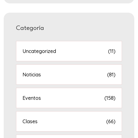
Categoría
Uncategorized
(11)
Noticias
(81)
Eventos
(158)
Clases
(66)