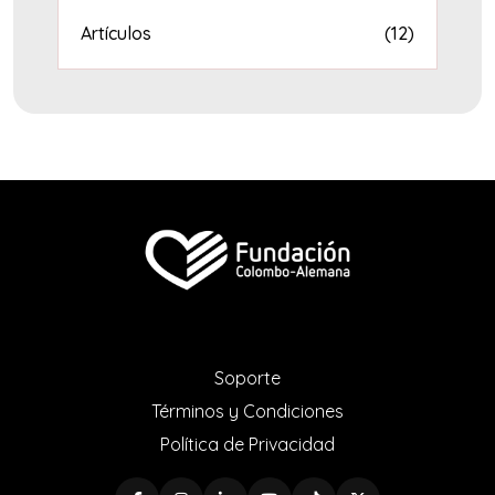
Artículos
(12)
Soporte
Términos y Condiciones
Política de Privacidad