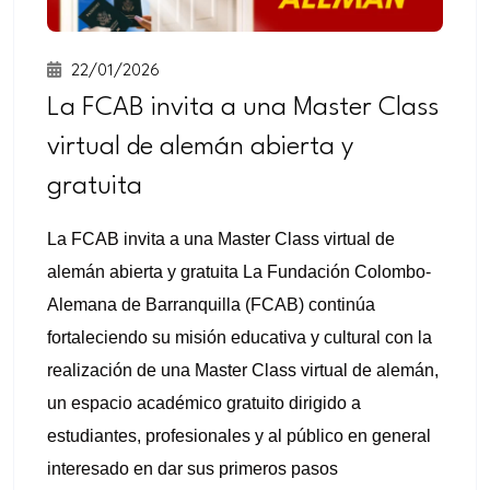
22/01/2026
La FCAB invita a una Master Class
virtual de alemán abierta y
gratuita
La FCAB invita a una Master Class virtual de
alemán abierta y gratuita La Fundación Colombo-
Alemana de Barranquilla (FCAB) continúa
fortaleciendo su misión educativa y cultural con la
realización de una Master Class virtual de alemán,
un espacio académico gratuito dirigido a
estudiantes, profesionales y al público en general
interesado en dar sus primeros pasos