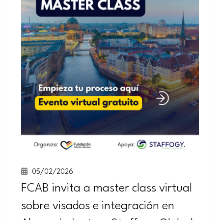
05/02/2026
FCAB invita a master class virtual
sobre visados e integración en