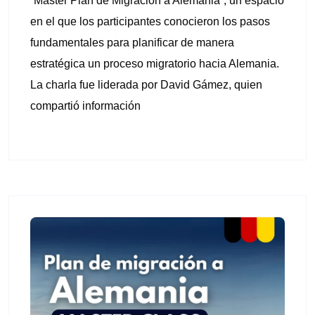
“Master Plan de Migración a Alemania”, un espacio
en el que los participantes conocieron los pasos
fundamentales para planificar de manera
estratégica un proceso migratorio hacia Alemania.
La charla fue liderada por David Gámez, quien
compartió información