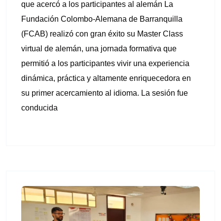
que acercó a los participantes al alemán La
Fundación Colombo-Alemana de Barranquilla
(FCAB) realizó con gran éxito su Master Class
virtual de alemán, una jornada formativa que
permitió a los participantes vivir una experiencia
dinámica, práctica y altamente enriquecedora en
su primer acercamiento al idioma. La sesión fue
conducida