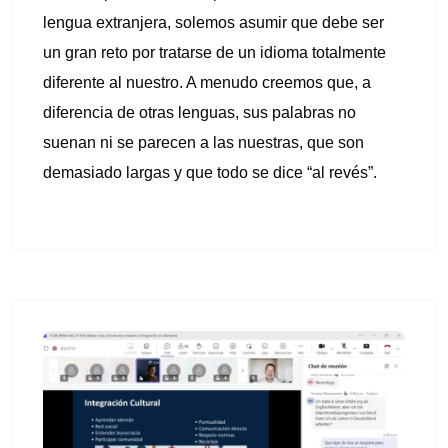
lengua extranjera, solemos asumir que debe ser
un gran reto por tratarse de un idioma totalmente
diferente al nuestro. A menudo creemos que, a
diferencia de otras lenguas, sus palabras no
suenan ni se parecen a las nuestras, que son
demasiado largas y que todo se dice “al revés”.