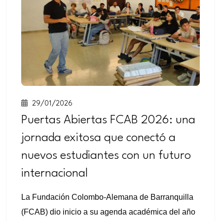
29/01/2026
Puertas Abiertas FCAB 2026: una
jornada exitosa que conectó a
nuevos estudiantes con un futuro
internacional
La Fundación Colombo-Alemana de Barranquilla
(FCAB) dio inicio a su agenda académica del año