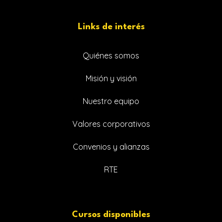
Links de interés
Quiénes somos
Misión y visión
Nuestro equipo
Valores corporativos
Convenios y alianzas
RTE
Cursos disponibles