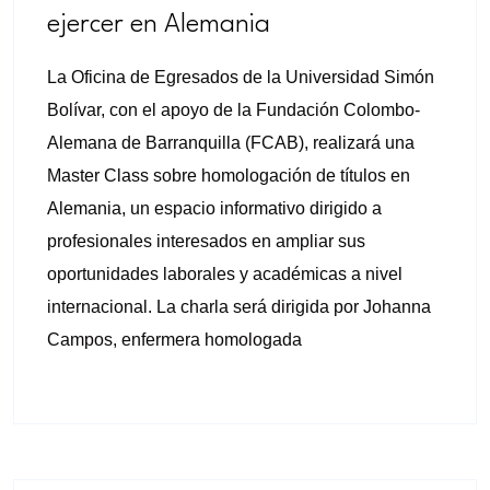
diurnos
ejercer en Alemania
La Oficina de Egresados de la Universidad Simón
Bolívar, con el apoyo de la Fundación Colombo-
Alemana de Barranquilla (FCAB), realizará una
Master Class sobre homologación de títulos en
Alemania, un espacio informativo dirigido a
profesionales interesados en ampliar sus
oportunidades laborales y académicas a nivel
internacional. La charla será dirigida por Johanna
Campos, enfermera homologada