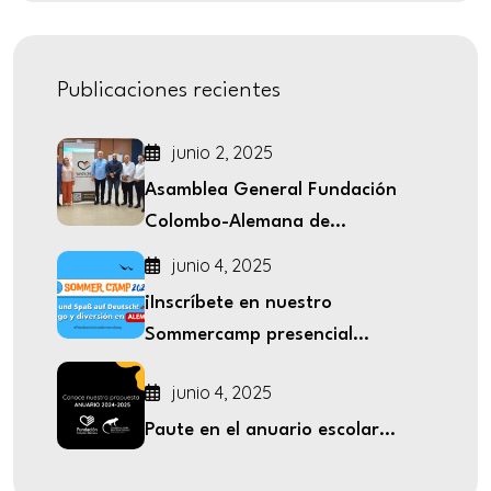
Publicaciones recientes
junio 2, 2025
Asamblea General Fundación
Colombo-Alemana de...
junio 4, 2025
¡Inscríbete en nuestro
Sommercamp presencial...
junio 4, 2025
Paute en el anuario escolar...