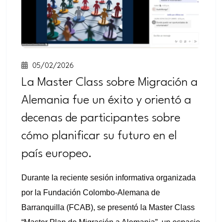
05/02/2026
La Master Class sobre Migración a
Alemania fue un éxito y orientó a
decenas de participantes sobre
cómo planificar su futuro en el
país europeo.
Durante la reciente sesión informativa organizada
por la Fundación Colombo-Alemana de
Barranquilla (FCAB), se presentó la Master Class