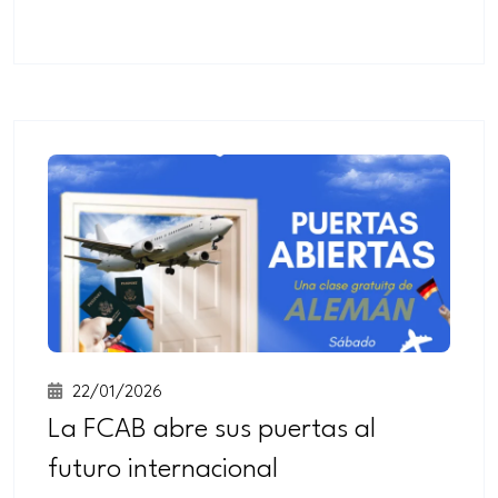
22/01/2026
La FCAB abre sus puertas al
futuro internacional