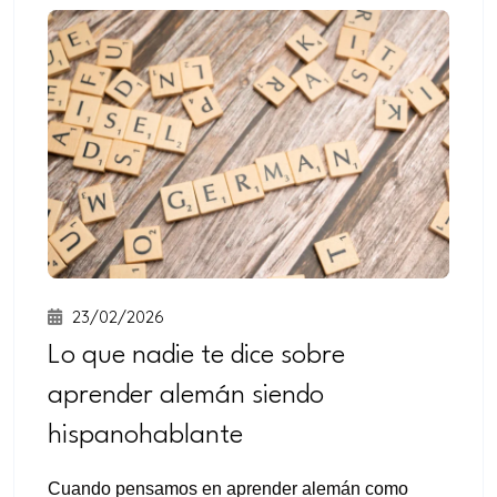
23/02/2026
Lo que nadie te dice sobre
aprender alemán siendo
hispanohablante
Cuando pensamos en aprender alemán como