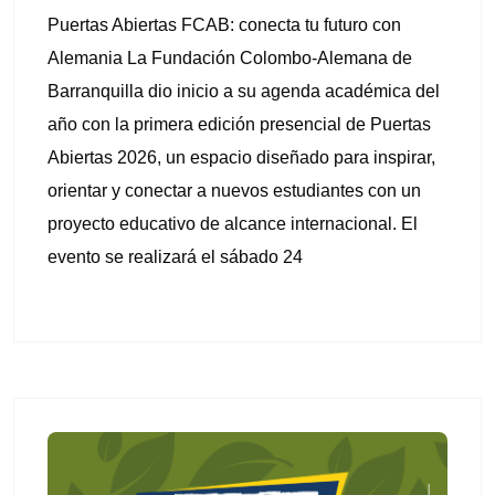
Puertas Abiertas FCAB: conecta tu futuro con
Alemania La Fundación Colombo-Alemana de
Barranquilla dio inicio a su agenda académica del
año con la primera edición presencial de Puertas
Abiertas 2026, un espacio diseñado para inspirar,
orientar y conectar a nuevos estudiantes con un
proyecto educativo de alcance internacional. El
evento se realizará el sábado 24