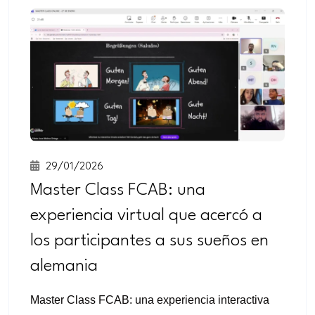
29/01/2026
Master Class FCAB: una
experiencia virtual que acercó a
los participantes a sus sueños en
alemania
Master Class FCAB: una experiencia interactiva