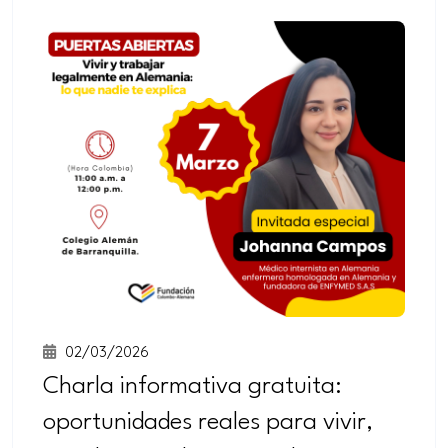
02/03/2026
Charla informativa gratuita:
oportunidades reales para vivir,