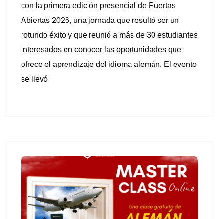
con la primera edición presencial de Puertas
Abiertas 2026, una jornada que resultó ser un
rotundo éxito y que reunió a más de 30 estudiantes
interesados en conocer las oportunidades que
ofrece el aprendizaje del idioma alemán. El evento
se llevó