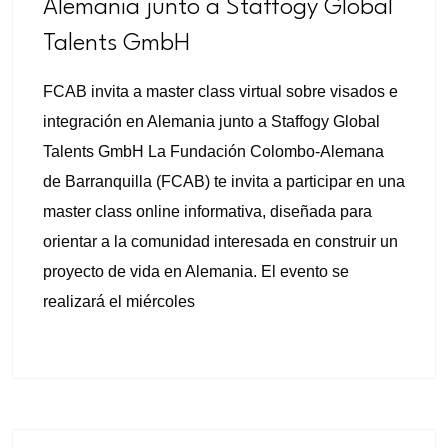
Alemania junto a Staffogy Global
Talents GmbH
FCAB invita a master class virtual sobre visados e
integración en Alemania junto a Staffogy Global
Talents GmbH La Fundación Colombo-Alemana
de Barranquilla (FCAB) te invita a participar en una
master class online informativa, diseñada para
orientar a la comunidad interesada en construir un
proyecto de vida en Alemania. El evento se
realizará el miércoles