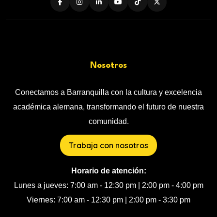
Nosotros
Conectamos a Barranquilla con la cultura y excelencia
académica alemana, transformando el futuro de nuestra
comunidad.
Trabaja con nosotros
Horario de atención:
Lunes a jueves: 7:00 am - 12:30 pm | 2:00 pm - 4:00 pm
Viernes: 7:00 am - 12:30 pm | 2:00 pm - 3:30 pm