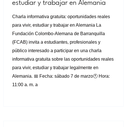
estudiar y trabajar en Alemania
Charla informativa gratuita: oportunidades reales
para vivir, estudiar y trabajar en Alemania La
Fundación Colombo-Alemana de Barranquilla
(FCAB) invita a estudiantes, profesionales y
público interesado a participar en una charla
informativa gratuita sobre las oportunidades reales
para vivir, estudiar y trabajar legalmente en
Alemania. 📅 Fecha: sábado 7 de marzo🕚 Hora:
11:00 a. m. a