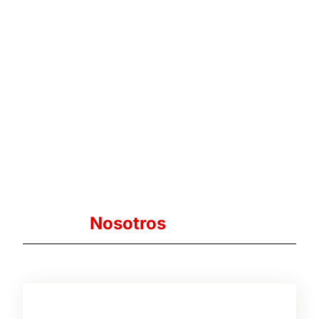
Nosotros