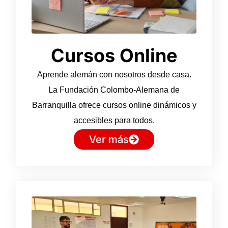
Cursos Online
Aprende alemán con nosotros desde casa.
La Fundación Colombo-Alemana de
Barranquilla ofrece cursos online dinámicos y
accesibles para todos.
Ver más