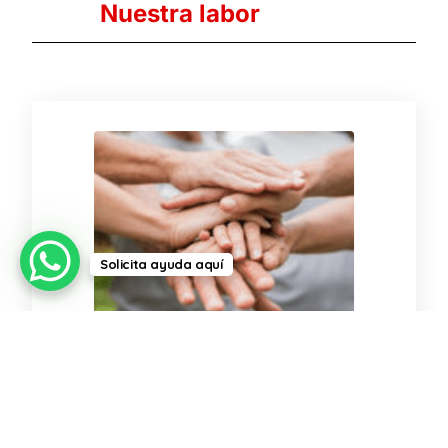
Nuestra labor
Solicita ayuda aquí
Compromiso