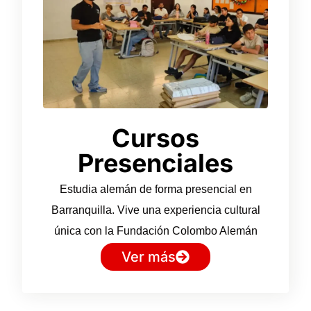
Cursos
Presenciales
Estudia alemán de forma presencial en
Barranquilla. Vive una experiencia cultural
única con la Fundación Colombo Alemán
Ver más