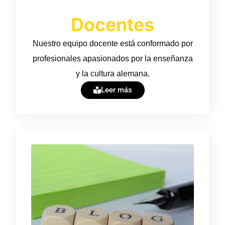
Docentes
Nuestro equipo docente está conformado por
profesionales apasionados por la enseñanza
y la cultura alemana.
Leer más