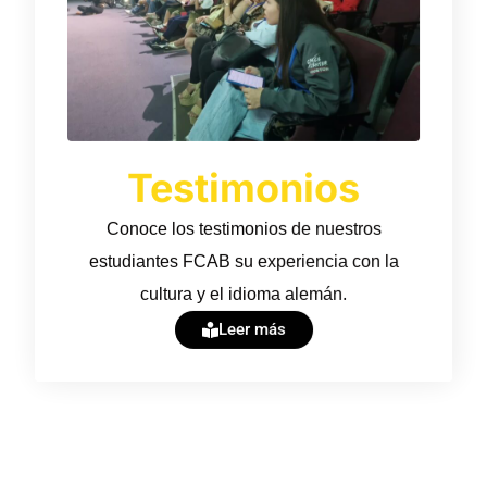
Testimonios
Conoce los testimonios de nuestros
estudiantes FCAB su experiencia con la
cultura y el idioma alemán.
Leer más