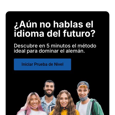
¿Aún no hablas el
idioma del futuro?
Descubre en 5 minutos el método
ideal para dominar el alemán.
Iniciar Prueba de Nivel