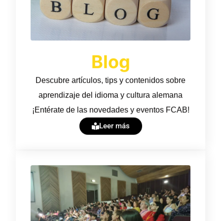
Blog
Descubre artículos, tips y contenidos sobre
aprendizaje del idioma y cultura alemana
¡Entérate de las novedades y eventos FCAB!
Leer más