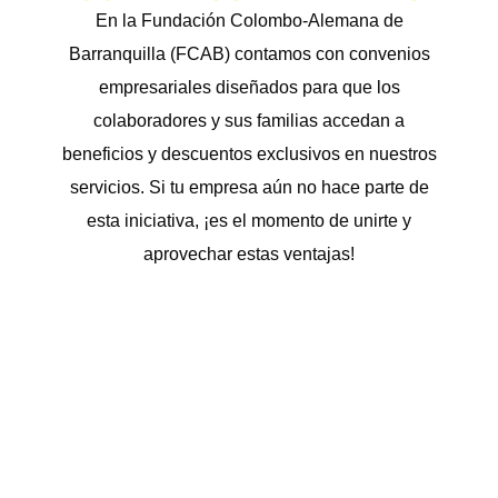
En la Fundación Colombo-Alemana de
Barranquilla (FCAB) contamos con convenios
empresariales diseñados para que los
colaboradores y sus familias accedan a
beneficios y descuentos exclusivos en nuestros
servicios. Si tu empresa aún no hace parte de
esta iniciativa, ¡es el momento de unirte y
aprovechar estas ventajas!